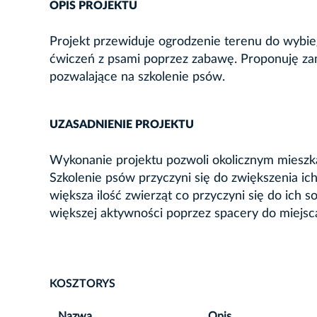
OPIS PROJEKTU
Projekt przewiduje ogrodzenie terenu do wybie
ćwiczeń z psami poprzez zabawę. Proponuję zam
pozwalające na szkolenie psów.
UZASADNIENIE PROJEKTU
Wykonanie projektu pozwoli okolicznym mieszk
Szkolenie psów przyczyni się do zwiększenia i
większa ilość zwierząt co przyczyni się do ich 
większej aktywności poprzez spacery do miejsc
KOSZTORYS
Nazwa
Opis