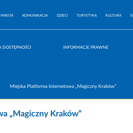
 MIASTA
KOMUNIKACJA
DZIECI
TURYSTYKA
KULTURA
E
A DOSTĘPNOŚCI
INFORMACJE PRAWNE
Miejska Platforma Internetowa „Magiczny Kraków”
owa „Magiczny Kraków”