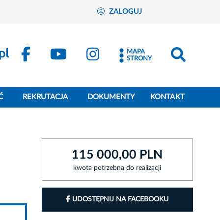
ZALOGUJ
MAPA
STRONY
Ć
REKRUTACJA
DOKUMENTY
KONTAKT
115 000,00 PLN
kwota potrzebna do realizacji
UDOSTĘPNIJ NA FACEBOOKU