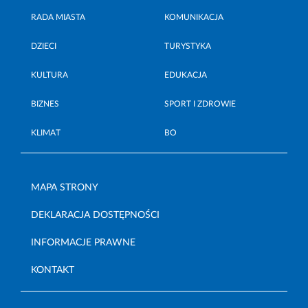
RADA MIASTA
KOMUNIKACJA
DZIECI
TURYSTYKA
KULTURA
EDUKACJA
BIZNES
SPORT I ZDROWIE
KLIMAT
BO
MAPA STRONY
DEKLARACJA DOSTĘPNOŚCI
INFORMACJE PRAWNE
KONTAKT