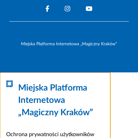
Miejska Platforma Internetowa „Magiczny Kraków”
Miejska Platforma
Internetowa
„Magiczny Kraków”
Ochrona prywatności użytkowników