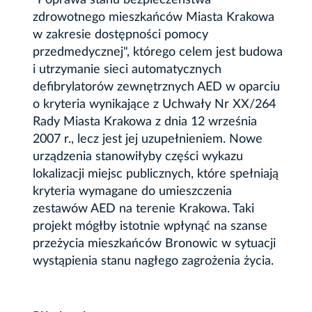
zdrowotnego mieszkańców Miasta Krakowa
w zakresie dostępności pomocy
przedmedycznej", którego celem jest budowa
i utrzymanie sieci automatycznych
defibrylatorów zewnętrznych AED w oparciu
o kryteria wynikające z Uchwały Nr XX/264
Rady Miasta Krakowa z dnia 12 września
2007 r., lecz jest jej uzupełnieniem. Nowe
urządzenia stanowiłyby części wykazu
lokalizacji miejsc publicznych, które spełniają
kryteria wymagane do umieszczenia
zestawów AED na terenie Krakowa. Taki
projekt mógłby istotnie wpłynąć na szanse
przeżycia mieszkańców Bronowic w sytuacji
wystąpienia stanu nagłego zagrożenia życia.