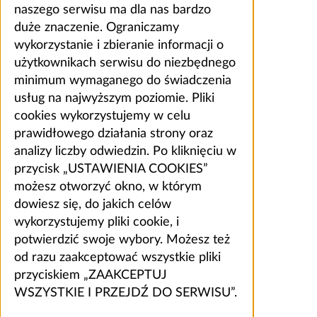
naszego serwisu ma dla nas bardzo
duże znaczenie. Ograniczamy
wykorzystanie i zbieranie informacji o
użytkownikach serwisu do niezbędnego
minimum wymaganego do świadczenia
usług na najwyższym poziomie. Pliki
cookies wykorzystujemy w celu
prawidłowego działania strony oraz
analizy liczby odwiedzin. Po kliknięciu w
przycisk „USTAWIENIA COOKIES”
możesz otworzyć okno, w którym
dowiesz się, do jakich celów
wykorzystujemy pliki cookie, i
potwierdzić swoje wybory. Możesz też
od razu zaakceptować wszystkie pliki
przyciskiem „ZAAKCEPTUJ
WSZYSTKIE I PRZEJDŹ DO SERWISU”.