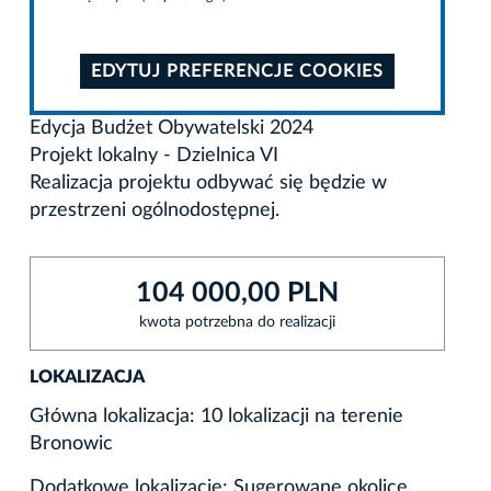
EDYTUJ PREFERENCJE COOKIES
Edycja Budżet Obywatelski 2024
Projekt lokalny - Dzielnica VI
Realizacja projektu odbywać się będzie w
przestrzeni ogólnodostępnej.
104 000,00 PLN
kwota potrzebna do realizacji
LOKALIZACJA
Główna lokalizacja: 10 lokalizacji na terenie
Bronowic
Dodatkowe lokalizacje: Sugerowane okolice