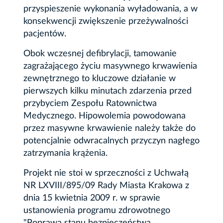
przyspieszenie wykonania wyładowania, a w
konsekwencji zwiększenie przeżywalności
pacjentów.
Obok wczesnej defibrylacji, tamowanie
zagrażającego życiu masywnego krwawienia
zewnętrznego to kluczowe działanie w
pierwszych kilku minutach zdarzenia przed
przybyciem Zespołu Ratownictwa
Medycznego. Hipowolemia powodowana
przez masywne krwawienie należy także do
potencjalnie odwracalnych przyczyn nagłego
zatrzymania krążenia.
Projekt nie stoi w sprzeczności z Uchwałą
NR LXVIII/895/09 Rady Miasta Krakowa z
dnia 15 kwietnia 2009 r. w sprawie
ustanowienia programu zdrowotnego
"Poprawa stanu bezpieczeństwa