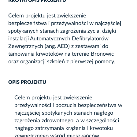
KRÓTKI OPIS PROJEKTU
Celem projektu jest zwiększenie
bezpieczeństwa i przeżywalności w najczęściej
spotykanych stanach zagrożenia życia, dzięki
instalacji Automatycznych Defibrylatorów
Zewnętrznych (ang. AED) z zestawami do
tamowania krwotoków na terenie Bronowic
oraz organizacji szkoleń z pierwszej pomocy.
OPIS PROJEKTU
Celem projektu jest zwiększenie
przeżywalności i poczucia bezpieczeństwa w
najczęściej spotykanych stanach nagłego
zagrożenia zdrowotnego, a w szczególności
nagłego zatrzymania krążenia i krwotoku
zewnętrznego wśród mieszkańców