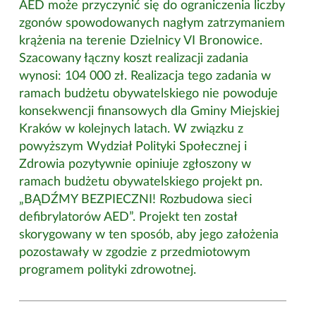
AED może przyczynić się do ograniczenia liczby
zgonów spowodowanych nagłym zatrzymaniem
krążenia na terenie Dzielnicy VI Bronowice.
Szacowany łączny koszt realizacji zadania
wynosi: 104 000 zł. Realizacja tego zadania w
ramach budżetu obywatelskiego nie powoduje
konsekwencji finansowych dla Gminy Miejskiej
Kraków w kolejnych latach. W związku z
powyższym Wydział Polityki Społecznej i
Zdrowia pozytywnie opiniuje zgłoszony w
ramach budżetu obywatelskiego projekt pn.
„BĄDŹMY BEZPIECZNI! Rozbudowa sieci
defibrylatorów AED”. Projekt ten został
skorygowany w ten sposób, aby jego założenia
pozostawały w zgodzie z przedmiotowym
programem polityki zdrowotnej.