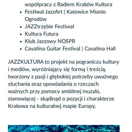
współpracy z Radiem Kraków Kultura
Festiwal JazzArt | Katowice Miasto
Ogrodów
JAZZtrzębie Festiwal
Kultura Futura
Klub Jazzowy NOSPR
Cavatina Guitar Festival | Cavatina Hall
JAZZKULTURA to projekt na pograniczu kultury
i mediów, wyróżniający się formą i treścią,
tworzony z pasji i głębokiej potrzeby uważnego
słuchania oraz opowiadania o rzeczach
ważnych przy pomocy ambitnej muzyki,
stanowiącej - skądinąd o pozycji i charakterze
Krakowa na kulturalnej mapie Europy.