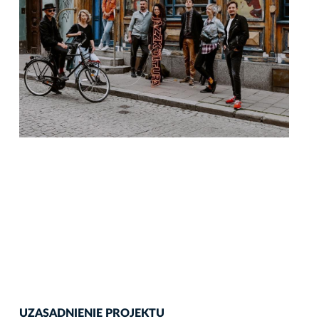
UZASADNIENIE PROJEKTU