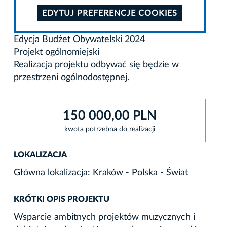
EDYTUJ PREFERENCJE COOKIES
Edycja Budżet Obywatelski 2024
Projekt ogólnomiejski
Realizacja projektu odbywać się będzie w
przestrzeni ogólnodostępnej.
150 000,00 PLN
kwota potrzebna do realizacji
LOKALIZACJA
Główna lokalizacja: Kraków - Polska - Świat
KRÓTKI OPIS PROJEKTU
Wsparcie ambitnych projektów muzycznych i