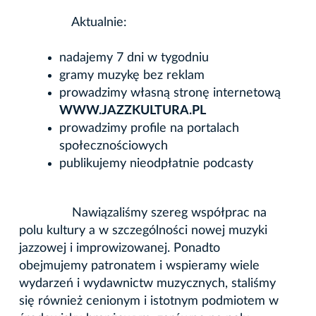
Aktualnie:
nadajemy 7 dni w tygodniu
gramy muzykę bez reklam
prowadzimy własną stronę internetową
WWW.JAZZKULTURA.PL
prowadzimy profile na portalach
społecznościowych
publikujemy nieodpłatnie podcasty
Nawiązaliśmy szereg współprac na
polu kultury a w szczególności nowej muzyki
jazzowej i improwizowanej. Ponadto
obejmujemy patronatem i wspieramy wiele
wydarzeń i wydawnictw muzycznych, staliśmy
się również cenionym i istotnym podmiotem w