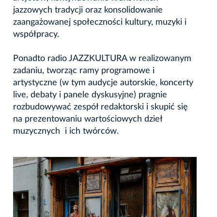
jazzowych tradycji oraz konsolidowanie
zaangażowanej społeczności kultury, muzyki i
współpracy.
Ponadto radio JAZZKULTURA w realizowanym
zadaniu, tworząc ramy programowe i
artystyczne (w tym audycje autorskie, koncerty
live, debaty i panele dyskusyjne) pragnie
rozbudowywać zespół redaktorski i skupić się
na prezentowaniu wartościowych dzieł
muzycznych i ich twórców.