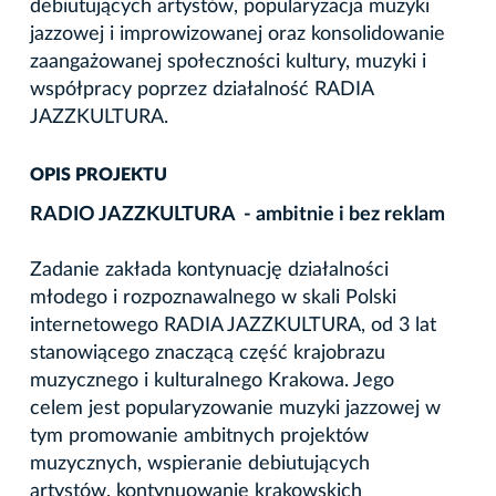
debiutujących artystów, popularyzacja muzyki
jazzowej i improwizowanej oraz konsolidowanie
zaangażowanej społeczności kultury, muzyki i
współpracy poprzez działalność RADIA
JAZZKULTURA.
OPIS PROJEKTU
RADIO JAZZKULTURA -
ambitnie i bez reklam
Zadanie zakłada kontynuację działalności
młodego i rozpoznawalnego w skali Polski
internetowego RADIA JAZZKULTURA, od 3 lat
stanowiącego znaczącą część krajobrazu
muzycznego i kulturalnego Krakowa. Jego
celem jest popularyzowanie muzyki jazzowej w
tym promowanie ambitnych projektów
muzycznych, wspieranie debiutujących
artystów, kontynuowanie krakowskich