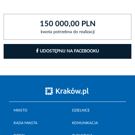
150 000,00 PLN
kwota potrzebna do realizacji
UDOSTĘPNIJ NA FACEBOOKU
MIASTO
DZIELNICE
RADA MIASTA
KOMUNIKACJA