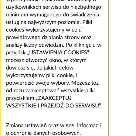
użytkownikach serwisu do niezbędnego
minimum wymaganego do świadczenia
usług na najwyższym poziomie. Pliki
cookies wykorzystujemy w celu
prawidłowego działania strony oraz
analizy liczby odwiedzin. Po kliknięciu w
przycisk „USTAWIENIA COOKIES”
możesz otworzyć okno, w którym
dowiesz się, do jakich celów
wykorzystujemy pliki cookie, i
potwierdzić swoje wybory. Możesz też
od razu zaakceptować wszystkie pliki
przyciskiem „ZAAKCEPTUJ
WSZYSTKIE I PRZEJDŹ DO SERWISU”.
Zmiana ustawień oraz więcej informacji
o ochronie danych osobowych,