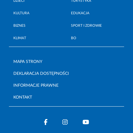
DZIECI
TURYSTYKA
KULTURA
EDUKACJA
BIZNES
SPORT I ZDROWIE
KLIMAT
BO
MAPA STRONY
DEKLARACJA DOSTĘPNOŚCI
INFORMACJE PRAWNE
KONTAKT