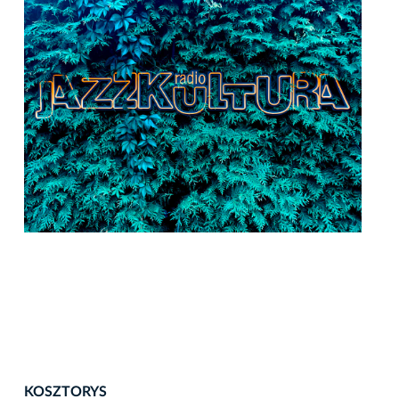
KOSZTORYS