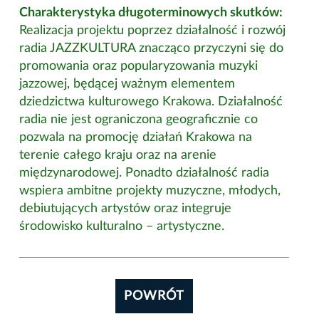
Charakterystyka długoterminowych skutków:
Realizacja projektu poprzez działalność i rozwój
radia JAZZKULTURA znacząco przyczyni się do
promowania oraz popularyzowania muzyki
jazzowej, będącej ważnym elementem
dziedzictwa kulturowego Krakowa. Działalność
radia nie jest ograniczona geograficznie co
pozwala na promocję działań Krakowa na
terenie całego kraju oraz na arenie
międzynarodowej. Ponadto działalność radia
wspiera ambitne projekty muzyczne, młodych,
debiutujących artystów oraz integruje
środowisko kulturalno – artystyczne.
POWRÓT