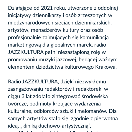
Działające od 2021 roku, utworzone z oddolnej
inicjatywy dziennikarzy i osób zrzeszonych w
międzynarodowych sieciach dziennikarskich,
artystów, menadżerów kultury oraz osób
profesjonalnie zajmujących się komunikacją
marketingową dla globalnych marek, radio
JAZZKULTURA pełni niezastąpioną rolę w
promowaniu muzyki jazzowej, będącej ważnym
elementem dziedzictwa kulturowego Krakowa.
Radio JAZZKULTURA, dzięki niezwykłemu
zaangażowaniu redaktorów i redaktorek, w
ciągu 3 lat zdołało zintegrować środowiska
twórcze, podmioty kreujące wydarzenia
kulturalne, odbiorców sztuki i melomanów. Dla
samych artystów stało się, zgodnie z pierwotna
ideą, „kliniką duchowo-artystyczną”,