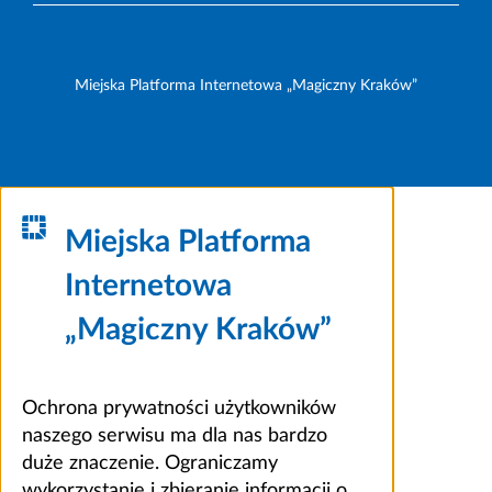
Miejska Platforma Internetowa „Magiczny Kraków”
Miejska Platforma
Internetowa
„Magiczny Kraków”
Ochrona prywatności użytkowników
naszego serwisu ma dla nas bardzo
duże znaczenie. Ograniczamy
wykorzystanie i zbieranie informacji o