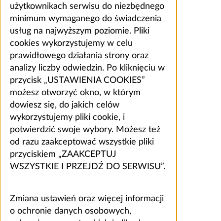
użytkownikach serwisu do niezbędnego
minimum wymaganego do świadczenia
usług na najwyższym poziomie. Pliki
cookies wykorzystujemy w celu
prawidłowego działania strony oraz
analizy liczby odwiedzin. Po kliknięciu w
przycisk „USTAWIENIA COOKIES”
możesz otworzyć okno, w którym
dowiesz się, do jakich celów
wykorzystujemy pliki cookie, i
potwierdzić swoje wybory. Możesz też
od razu zaakceptować wszystkie pliki
przyciskiem „ZAAKCEPTUJ
WSZYSTKIE I PRZEJDŹ DO SERWISU”.
Zmiana ustawień oraz więcej informacji
o ochronie danych osobowych,