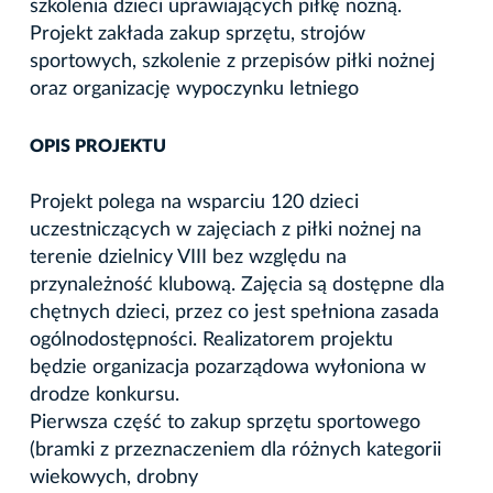
szkolenia dzieci uprawiających piłkę nożną.
Projekt zakłada zakup sprzętu, strojów
sportowych, szkolenie z przepisów piłki nożnej
oraz organizację wypoczynku letniego
OPIS PROJEKTU
Projekt polega na wsparciu 120 dzieci
uczestniczących w zajęciach z piłki nożnej na
terenie dzielnicy VIII bez względu na
przynależność klubową. Zajęcia są dostępne dla
chętnych dzieci, przez co jest spełniona zasada
ogólnodostępności. Realizatorem projektu
będzie organizacja pozarządowa wyłoniona w
drodze konkursu.
Pierwsza część to zakup sprzętu sportowego
(bramki z przeznaczeniem dla różnych kategorii
wiekowych, drobny