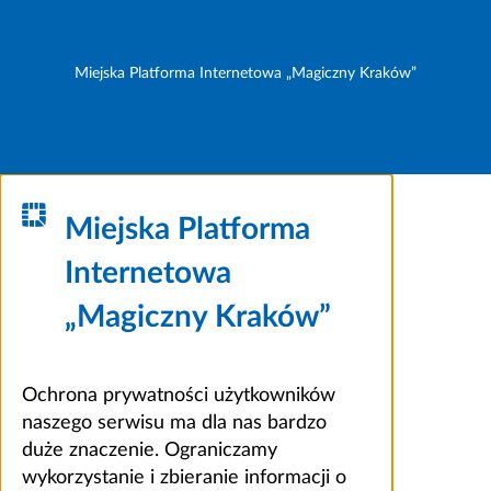
Miejska Platforma Internetowa „Magiczny Kraków”
Miejska Platforma
Internetowa
„Magiczny Kraków”
Ochrona prywatności użytkowników
naszego serwisu ma dla nas bardzo
duże znaczenie. Ograniczamy
wykorzystanie i zbieranie informacji o