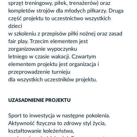
sprzęt treningowy, piłek, trenażerów) oraz
kompletów strojów dla młodych piłkarzy. Druga
część projektu to uczestnictwo wszystkich
dzieci
w szkoleniu z przepisów piłki nożnej oraz zasad
fair play. Trzecim elementem jest
zorganizowanie wypoczynku
letniego w czasie wakacji. Czwartym
elementem projektu jest organizacja i
przeprowadzenie turnieju
dla wszystkich uczestników projektu.
UZASADNIENIE PROJEKTU
Sport to inwestycja w następne pokolenia.
Aktywność fizyczna to zdrowy styl życia,
kształtowanie koleżeństwa,