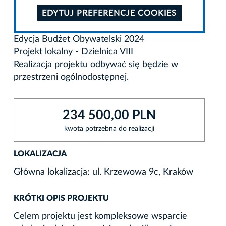
EDYTUJ PREFERENCJE COOKIES
Edycja Budżet Obywatelski 2024
Projekt lokalny - Dzielnica VIII
Realizacja projektu odbywać się będzie w
przestrzeni ogólnodostępnej.
234 500,00 PLN
kwota potrzebna do realizacji
LOKALIZACJA
Główna lokalizacja: ul. Krzewowa 9c, Kraków
KRÓTKI OPIS PROJEKTU
Celem projektu jest kompleksowe wsparcie