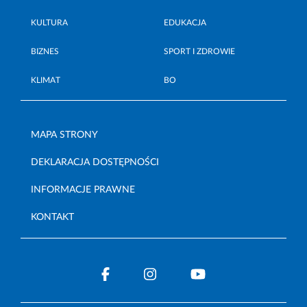
KULTURA
EDUKACJA
BIZNES
SPORT I ZDROWIE
KLIMAT
BO
MAPA STRONY
DEKLARACJA DOSTĘPNOŚCI
INFORMACJE PRAWNE
KONTAKT