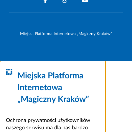
Miejska Platforma Internetowa „Magiczny Kraków”
Miejska Platforma
Internetowa
„Magiczny Kraków”
Ochrona prywatności użytkowników
naszego serwisu ma dla nas bardzo