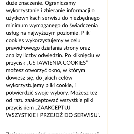
duże znaczenie. Ograniczamy
wykorzystanie i zbieranie informacji o
użytkownikach serwisu do niezbędnego
minimum wymaganego do świadczenia
usług na najwyższym poziomie. Pliki
cookies wykorzystujemy w celu
prawidłowego działania strony oraz
analizy liczby odwiedzin. Po kliknięciu w
przycisk „USTAWIENIA COOKIES”
możesz otworzyć okno, w którym
dowiesz się, do jakich celów
wykorzystujemy pliki cookie, i
potwierdzić swoje wybory. Możesz też
od razu zaakceptować wszystkie pliki
przyciskiem „ZAAKCEPTUJ
WSZYSTKIE I PRZEJDŹ DO SERWISU”.