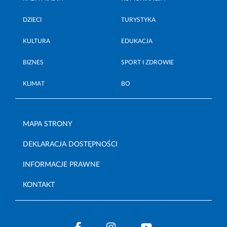
DZIECI
TURYSTYKA
KULTURA
EDUKACJA
BIZNES
SPORT I ZDROWIE
KLIMAT
BO
MAPA STRONY
DEKLARACJA DOSTĘPNOŚCI
INFORMACJE PRAWNE
KONTAKT