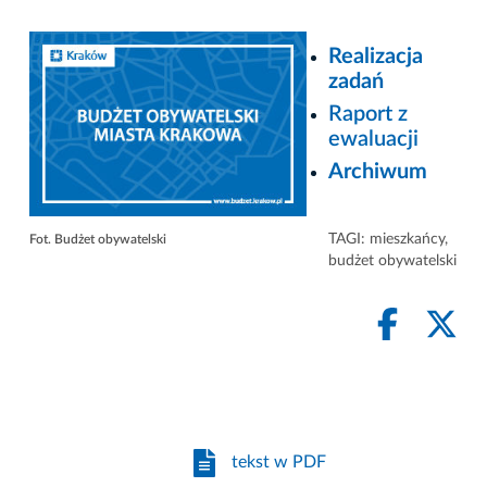
Realizacja
zadań
Raport z
ewaluacji
Archiwum
TAGI:
mieszkańcy
,
Fot. Budżet obywatelski
budżet obywatelski
tekst w PDF