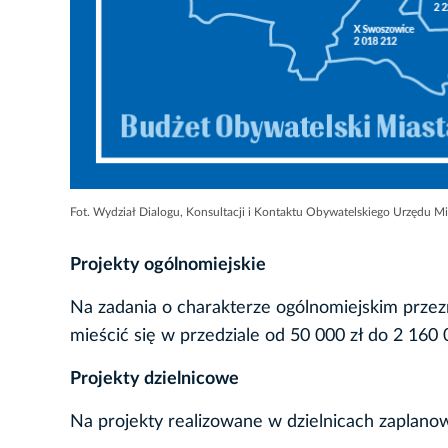
Fot. Wydział Dialogu, Konsultacji i Kontaktu Obywatelskiego Urzędu M
Projekty ogólnomiejskie
Na zadania o charakterze ogólnomiejskim przezn
mieścić się w przedziale od 50 000 zł do 2 160 
Projekty dzielnicowe
Na projekty realizowane w dzielnicach zaplano