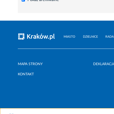
MIASTO
DZIELNICE
RADA
MAPA STRONY
DEKLARACJ
KONTAKT