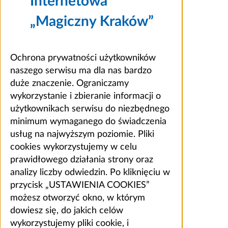
Internetowa
„Magiczny Kraków”
Ochrona prywatności użytkowników
naszego serwisu ma dla nas bardzo
duże znaczenie. Ograniczamy
wykorzystanie i zbieranie informacji o
użytkownikach serwisu do niezbędnego
minimum wymaganego do świadczenia
usług na najwyższym poziomie. Pliki
cookies wykorzystujemy w celu
prawidłowego działania strony oraz
analizy liczby odwiedzin. Po kliknięciu w
przycisk „USTAWIENIA COOKIES”
możesz otworzyć okno, w którym
dowiesz się, do jakich celów
wykorzystujemy pliki cookie, i