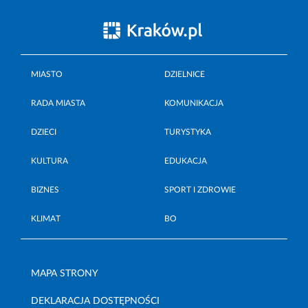
MIASTO
DZIELNICE
RADA MIASTA
KOMUNIKACJA
DZIECI
TURYSTYKA
KULTURA
EDUKACJA
BIZNES
SPORT I ZDROWIE
KLIMAT
BO
MAPA STRONY
DEKLARACJA DOSTĘPNOŚCI