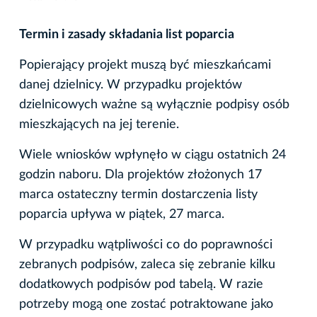
Termin i zasady składania list poparcia
Popierający projekt muszą być mieszkańcami
danej dzielnicy. W przypadku projektów
dzielnicowych ważne są wyłącznie podpisy osób
mieszkających na jej terenie.
Wiele wniosków wpłynęło w ciągu ostatnich 24
godzin naboru. Dla projektów złożonych 17
marca ostateczny termin dostarczenia listy
poparcia upływa w piątek, 27 marca.
W przypadku wątpliwości co do poprawności
zebranych podpisów, zaleca się zebranie kilku
dodatkowych podpisów pod tabelą. W razie
potrzeby mogą one zostać potraktowane jako