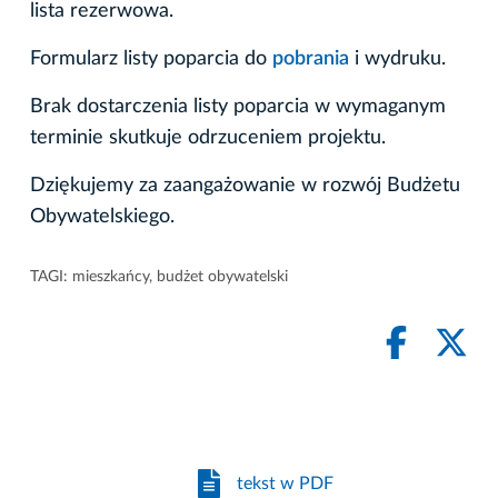
lista rezerwowa.
Formularz listy poparcia do
pobrania
i wydruku.
Brak dostarczenia listy poparcia w wymaganym
terminie skutkuje odrzuceniem projektu.
Dziękujemy za zaangażowanie w rozwój Budżetu
Obywatelskiego.
TAGI:
mieszkańcy
,
budżet obywatelski
tekst w PDF