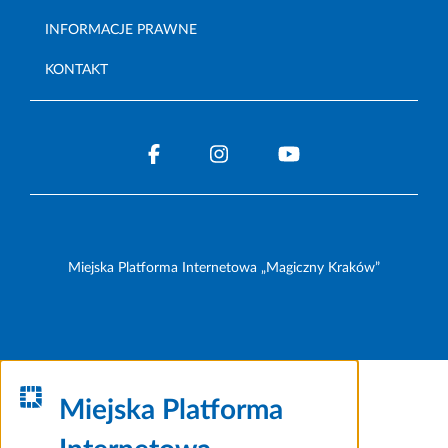
INFORMACJE PRAWNE
KONTAKT
Miejska Platforma Internetowa „Magiczny Kraków”
Miejska Platforma