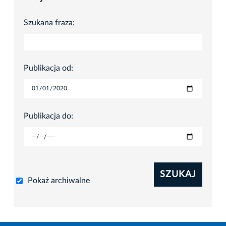
Szukana fraza:
Publikacja od:
Publikacja do:
SZUKAJ
Pokaż archiwalne