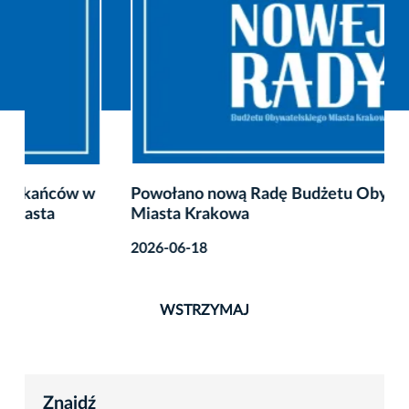
Powołano nową Radę Budżetu Obywatelskiego
Miasta Krakowa
2026-06-18
WSTRZYMAJ
Znajdź