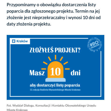
Przypominamy o obowiązku dostarczenia listy
poparcia dla zgłoszonego projektu. Termin na jej
złożenie jest nieprzekraczalny i wynosi 10 dni od
daty złożenia projektu.
Fot. Wydział Dialogu, Konsultacji i Kontaktu Obywatelskiego Urzędu
Miasta Krakowa