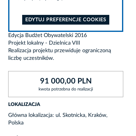
EDYTUJ PREFERENCJE COOKIES
Edycja Budżet Obywatelski 2016
Projekt lokalny - Dzielnica VIII
Realizacja projektu przewiduje ograniczoną
liczbę uczestników.
91 000,00 PLN
kwota potrzebna do realizacji
LOKALIZACJA
Główna lokalizacja: ul. Skotnicka, Kraków,
Polska