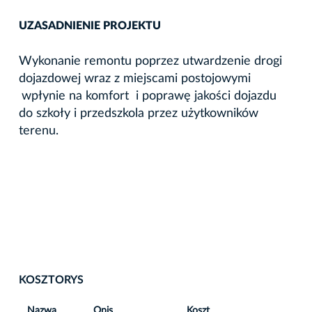
UZASADNIENIE PROJEKTU
Wykonanie remontu poprzez utwardzenie drogi
dojazdowej wraz z miejscami postojowymi
wpłynie na komfort i poprawę jakości dojazdu
do szkoły i przedszkola przez użytkowników
terenu.
KOSZTORYS
Nazwa
Opis
Koszt