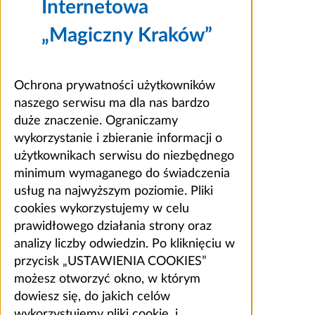
Internetowa
„Magiczny Kraków”
Ochrona prywatności użytkowników
naszego serwisu ma dla nas bardzo
duże znaczenie. Ograniczamy
wykorzystanie i zbieranie informacji o
użytkownikach serwisu do niezbędnego
minimum wymaganego do świadczenia
usług na najwyższym poziomie. Pliki
cookies wykorzystujemy w celu
prawidłowego działania strony oraz
analizy liczby odwiedzin. Po kliknięciu w
przycisk „USTAWIENIA COOKIES”
możesz otworzyć okno, w którym
dowiesz się, do jakich celów
wykorzystujemy pliki cookie, i