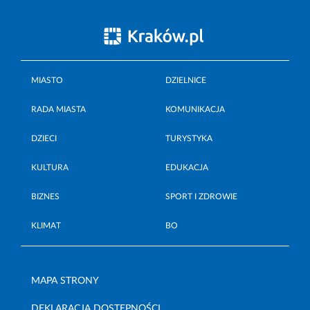
MIASTO
DZIELNICE
RADA MIASTA
KOMUNIKACJA
DZIECI
TURYSTYKA
KULTURA
EDUKACJA
BIZNES
SPORT I ZDROWIE
KLIMAT
BO
MAPA STRONY
DEKLARACJA DOSTĘPNOŚCI