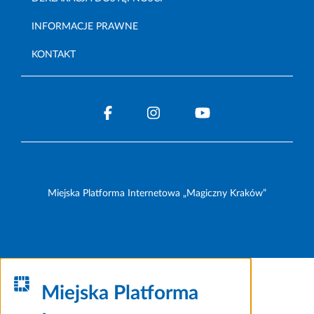
INFORMACJE PRAWNE
KONTAKT
Miejska Platforma Internetowa „Magiczny Kraków”
Miejska Platforma