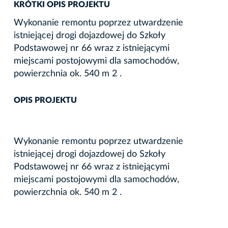
KRÓTKI OPIS PROJEKTU
Wykonanie remontu poprzez utwardzenie
istniejącej drogi dojazdowej do Szkoły
Podstawowej nr 66 wraz z istniejącymi
miejscami postojowymi dla samochodów,
powierzchnia ok. 540 m 2 .
OPIS PROJEKTU
Wykonanie remontu poprzez utwardzenie
istniejącej drogi dojazdowej do Szkoły
Podstawowej nr 66 wraz z istniejącymi
miejscami postojowymi dla samochodów,
powierzchnia ok. 540 m 2 .