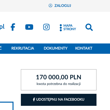
ZALOGUJ
MAPA
STRONY
Ć
REKRUTACJA
DOKUMENTY
KONTAKT
170 000,00 PLN
kwota potrzebna do realizacji
UDOSTĘPNIJ NA FACEBOOKU