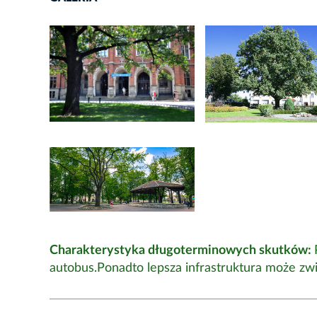
Charakterystyka długoterminowych skutków:
autobus.Ponadto lepsza infrastruktura może zwi