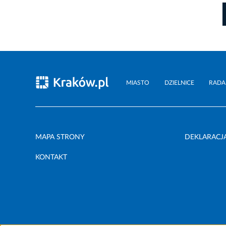
MIASTO
DZIELNICE
RADA
MAPA STRONY
DEKLARACJ
KONTAKT