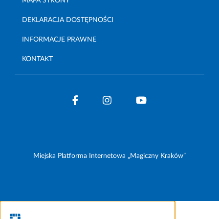
MAPA STRONY
DEKLARACJA DOSTĘPNOŚCI
INFORMACJE PRAWNE
KONTAKT
Miejska Platforma Internetowa „Magiczny Kraków”