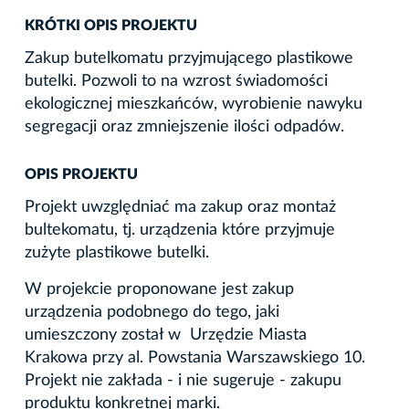
KRÓTKI OPIS PROJEKTU
Zakup butelkomatu przyjmującego plastikowe
butelki. Pozwoli to na wzrost świadomości
ekologicznej mieszkańców, wyrobienie nawyku
segregacji oraz zmniejszenie ilości odpadów.
OPIS PROJEKTU
Projekt uwzględniać ma zakup oraz montaż
bultekomatu, tj. urządzenia które przyjmuje
zużyte plastikowe butelki.
W projekcie proponowane jest zakup
urządzenia podobnego do tego, jaki
umieszczony został w Urzędzie Miasta
Krakowa przy al. Powstania Warszawskiego 10.
Projekt nie zakłada - i nie sugeruje - zakupu
produktu konkretnej marki.