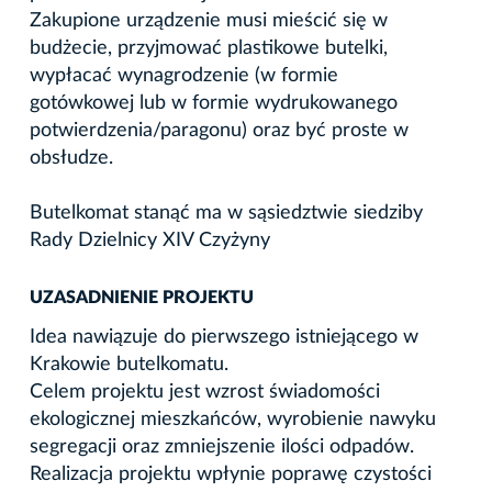
Zakupione urządzenie musi mieścić się w
budżecie, przyjmować plastikowe butelki,
wypłacać wynagrodzenie (w formie
gotówkowej lub w formie wydrukowanego
potwierdzenia/paragonu) oraz być proste w
obsłudze.
Butelkomat stanąć ma w sąsiedztwie siedziby
Rady Dzielnicy XIV Czyżyny
UZASADNIENIE PROJEKTU
Idea nawiązuje do pierwszego istniejącego w
Krakowie butelkomatu.
Celem projektu jest wzrost świadomości
ekologicznej mieszkańców, wyrobienie nawyku
segregacji oraz zmniejszenie ilości odpadów.
Realizacja projektu wpłynie poprawę czystości