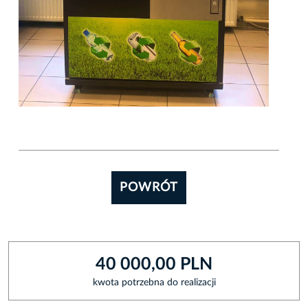
POWRÓT
40 000,00 PLN
kwota potrzebna do realizacji