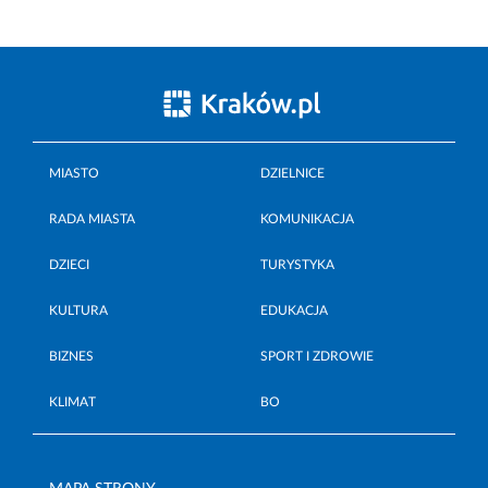
MIASTO
DZIELNICE
RADA MIASTA
KOMUNIKACJA
DZIECI
TURYSTYKA
KULTURA
EDUKACJA
BIZNES
SPORT I ZDROWIE
KLIMAT
BO