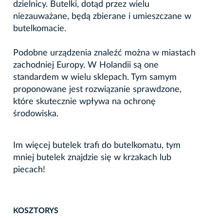
dzielnicy. Butelki, dotąd przez wielu
niezauważane, będą zbierane i umieszczane w
butelkomacie.
Podobne urządzenia znaleźć można w miastach
zachodniej Europy. W Holandii są one
standardem w wielu sklepach. Tym samym
proponowane jest rozwiązanie sprawdzone,
które skutecznie wpływa na ochronę
środowiska.
Im więcej butelek trafi do butelkomatu, tym
mniej butelek znajdzie się w krzakach lub
piecach!
KOSZTORYS