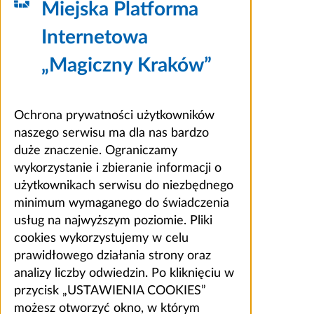
Miejska Platforma
Internetowa
„Magiczny Kraków”
Ochrona prywatności użytkowników
naszego serwisu ma dla nas bardzo
duże znaczenie. Ograniczamy
wykorzystanie i zbieranie informacji o
użytkownikach serwisu do niezbędnego
minimum wymaganego do świadczenia
usług na najwyższym poziomie. Pliki
cookies wykorzystujemy w celu
prawidłowego działania strony oraz
analizy liczby odwiedzin. Po kliknięciu w
przycisk „USTAWIENIA COOKIES”
możesz otworzyć okno, w którym