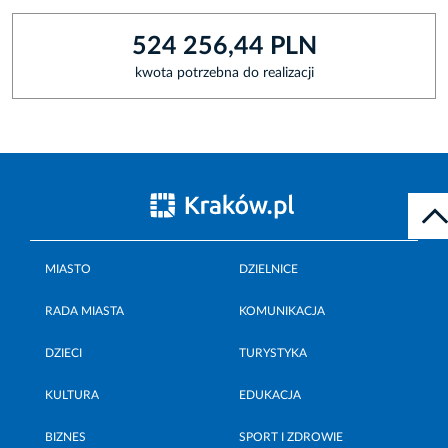
524 256,44 PLN
kwota potrzebna do realizacji
MIASTO
DZIELNICE
RADA MIASTA
KOMUNIKACJA
DZIECI
TURYSTYKA
KULTURA
EDUKACJA
BIZNES
SPORT I ZDROWIE