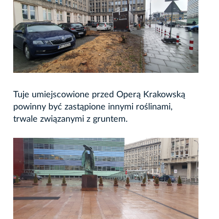
Tuje umiejscowione przed Operą Krakowską
powinny być zastąpione innymi roślinami,
trwale związanymi z gruntem.