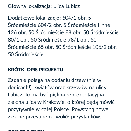
Główna lokalizacja: ulica Lubicz
Dodatkowe lokalizacje: 604/1 obr. 5
Śródmieście 604/2 obr. 5 Śródmieście i inne:
126 obr. 50 Śródmieście 88 obr. 50 Śródmieście
80/1 obr. 50 Śródmieście 78/1 obr. 50
Śródmieście 65 obr. 50 Śródmieście 106/2 obr.
50 Śródmieście
KRÓTKI OPIS PROJEKTU
Zadanie polega na dodaniu drzew (nie w
donicach!), kwiatów oraz krzewów na ulicy
Lubicz. To ma być piękna reprezentacyjna
zielona ulica w Krakowie, o której będą mówić
pozytywnie w całej Polsce. Powstaną nowe
zielone przestrzenie wokół przystanków.