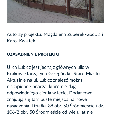
Autorzy projektu: Magdalena Żuberek-Godula i
Karol Kwiatek
UZASADNIENIE PROJEKTU
Ulica Lubicz jest jedną z głównych ulic w
Krakowie łączących Grzegórzki i Stare Miasto.
Aktualnie na ul. Lubicz znaleźć można
niskopienne pnącza, które nie dają
odpowiedniego cienia w lecie. Dodatkowo
znajdują się tam puste miejsca na nowe
nasadzenia. Działka 88 obr. 50 Śródmieście i dz.
106/2 obr. 50 Śródmieście od wielu lat nie