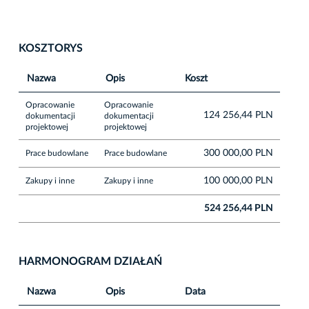
KOSZTORYS
Nazwa
Opis
Koszt
Opracowanie
Opracowanie
124 256,44 PLN
dokumentacji
dokumentacji
projektowej
projektowej
300 000,00 PLN
Prace budowlane
Prace budowlane
100 000,00 PLN
Zakupy i inne
Zakupy i inne
524 256,44 PLN
HARMONOGRAM DZIAŁAŃ
Nazwa
Opis
Data