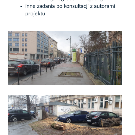
inne zadania po konsultacji z autorami
projektu