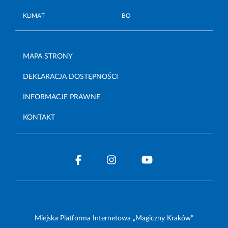
KLIMAT
BO
MAPA STRONY
DEKLARACJA DOSTĘPNOŚCI
INFORMACJE PRAWNE
KONTAKT
Miejska Platforma Internetowa „Magiczny Kraków”