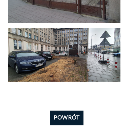
POWRÓT