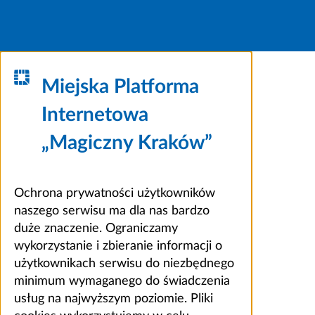
Miejska Platforma
Internetowa
„Magiczny Kraków”
Ochrona prywatności użytkowników
naszego serwisu ma dla nas bardzo
duże znaczenie. Ograniczamy
wykorzystanie i zbieranie informacji o
użytkownikach serwisu do niezbędnego
minimum wymaganego do świadczenia
usług na najwyższym poziomie. Pliki