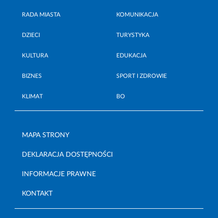
RADA MIASTA
KOMUNIKACJA
DZIECI
TURYSTYKA
KULTURA
EDUKACJA
BIZNES
SPORT I ZDROWIE
KLIMAT
BO
MAPA STRONY
DEKLARACJA DOSTĘPNOŚCI
INFORMACJE PRAWNE
KONTAKT