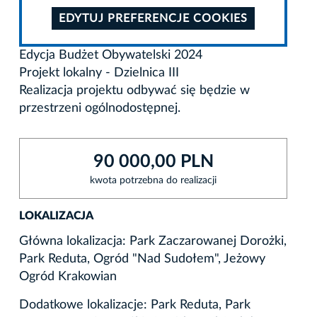
EDYTUJ PREFERENCJE COOKIES
Edycja Budżet Obywatelski 2024
Projekt lokalny - Dzielnica III
Realizacja projektu odbywać się będzie w
przestrzeni ogólnodostępnej.
90 000,00 PLN
kwota potrzebna do realizacji
LOKALIZACJA
Główna lokalizacja: Park Zaczarowanej Dorożki,
Park Reduta, Ogród "Nad Sudołem", Jeżowy
Ogród Krakowian
Dodatkowe lokalizacje: Park Reduta, Park