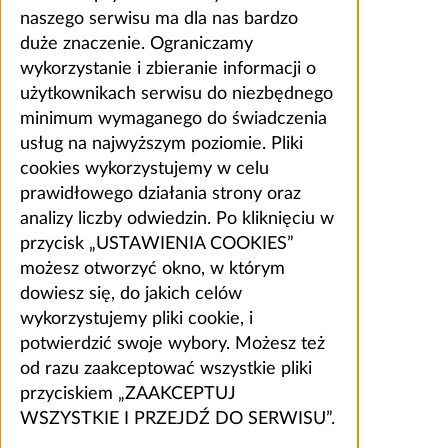
naszego serwisu ma dla nas bardzo
duże znaczenie. Ograniczamy
wykorzystanie i zbieranie informacji o
użytkownikach serwisu do niezbędnego
minimum wymaganego do świadczenia
usług na najwyższym poziomie. Pliki
cookies wykorzystujemy w celu
prawidłowego działania strony oraz
analizy liczby odwiedzin. Po kliknięciu w
przycisk „USTAWIENIA COOKIES”
możesz otworzyć okno, w którym
dowiesz się, do jakich celów
wykorzystujemy pliki cookie, i
potwierdzić swoje wybory. Możesz też
od razu zaakceptować wszystkie pliki
przyciskiem „ZAAKCEPTUJ
WSZYSTKIE I PRZEJDŹ DO SERWISU”.