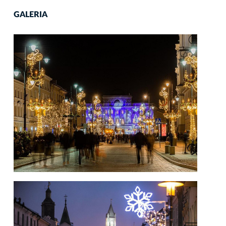
GALERIA