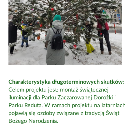
Charakterystyka długoterminowych skutków:
Celem projektu jest: montaż świątecznej
iluminacji dla Parku Zaczarowanej Dorożki i
Parku Reduta. W ramach projektu na latarniach
pojawią się ozdoby związane z tradycją Świąt
Bożego Narodzenia.