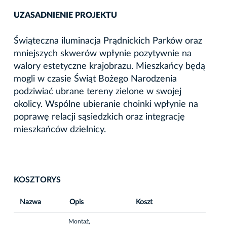
UZASADNIENIE PROJEKTU
Świąteczna iluminacja Prądnickich Parków oraz
mniejszych skwerów wpłynie pozytywnie na
walory estetyczne krajobrazu. Mieszkańcy będą
mogli w czasie Świąt Bożego Narodzenia
podziwiać ubrane tereny zielone w swojej
okolicy. Wspólne ubieranie choinki wpłynie na
poprawę relacji sąsiedzkich oraz integrację
mieszkańców dzielnicy.
KOSZTORYS
Nazwa
Opis
Koszt
Montaż,