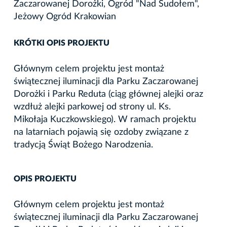
Zaczarowanej Dorożki, Ogród "Nad Sudołem",
Jeżowy Ogród Krakowian
KRÓTKI OPIS PROJEKTU
Głównym celem projektu jest montaż
świątecznej iluminacji dla Parku Zaczarowanej
Dorożki i Parku Reduta (ciąg głównej alejki oraz
wzdłuż alejki parkowej od strony ul. Ks.
Mikołaja Kuczkowskiego). W ramach projektu
na latarniach pojawią się ozdoby związane z
tradycją Świąt Bożego Narodzenia.
OPIS PROJEKTU
Głównym celem projektu jest montaż
świątecznej iluminacji dla Parku Zaczarowanej