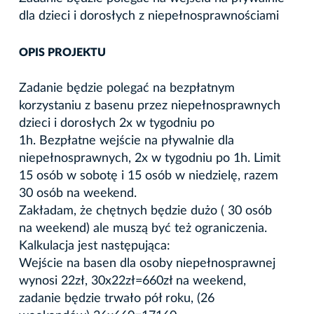
dla dzieci i dorosłych z niepełnosprawnościami
OPIS PROJEKTU
Zadanie będzie polegać na bezpłatnym
korzystaniu z basenu przez niepełnosprawnych
dzieci i dorosłych 2x w tygodniu po
1h. Bezpłatne wejście na pływalnie dla
niepełnosprawnych, 2x w tygodniu po 1h. Limit
15 osób w sobotę i 15 osób w niedzielę, razem
30 osób na weekend.
Zakładam, że chętnych będzie dużo ( 30 osób
na weekend) ale muszą być też ograniczenia.
Kalkulacja jest następująca:
Wejście na basen dla osoby niepełnosprawnej
wynosi 22zł, 30x22zł=660zł na weekend,
zadanie będzie trwało pół roku, (26