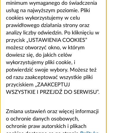
minimum wymaganego do świadczenia
usług na najwyższym poziomie. Pliki
cookies wykorzystujemy w celu
prawidłowego działania strony oraz
analizy liczby odwiedzin. Po kliknięciu w
przycisk „USTAWIENIA COOKIES”
możesz otworzyć okno, w którym
dowiesz się, do jakich celów
wykorzystujemy pliki cookie, i
potwierdzić swoje wybory. Możesz też
od razu zaakceptować wszystkie pliki
przyciskiem „ZAAKCEPTUJ
WSZYSTKIE I PRZEJDŹ DO SERWISU”.
Zmiana ustawień oraz więcej informacji
o ochronie danych osobowych,
ochronie praw autorskich i plikach