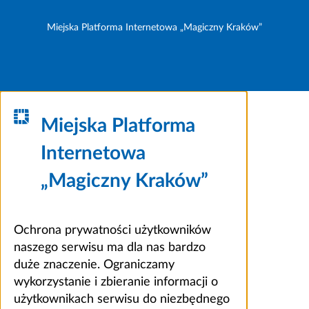
Miejska Platforma Internetowa „Magiczny Kraków”
Miejska Platforma
Internetowa
„Magiczny Kraków”
Ochrona prywatności użytkowników
naszego serwisu ma dla nas bardzo
duże znaczenie. Ograniczamy
wykorzystanie i zbieranie informacji o
użytkownikach serwisu do niezbędnego