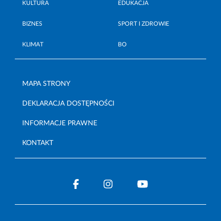
KULTURA
EDUKACJA
BIZNES
SPORT I ZDROWIE
KLIMAT
BO
MAPA STRONY
DEKLARACJA DOSTĘPNOŚCI
INFORMACJE PRAWNE
KONTAKT