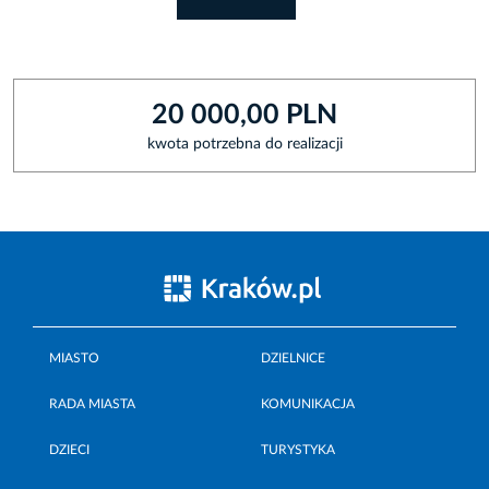
20 000,00 PLN
kwota potrzebna do realizacji
MIASTO
DZIELNICE
RADA MIASTA
KOMUNIKACJA
DZIECI
TURYSTYKA