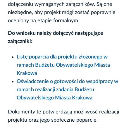
dołączeniu wymaganych załączników. Są one
niezbędne, aby projekt mógł zostać poprawnie
oceniony na etapie formalnym.
Do wniosku należy dołączyć następujące
załączniki:
Listę poparcia dla projektu złożonego w
ramach Budżetu Obywatelskiego Miasta
Krakowa
Oświadczenie o gotowości do współpracy w
ramach realizacji zadania Budżetu
Obywatelskiego Miasta Krakowa
Dokumenty te potwierdzają możliwość realizacji
projektu oraz jego społeczne poparcie.