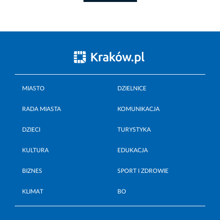
MIASTO
DZIELNICE
RADA MIASTA
KOMUNIKACJA
DZIECI
TURYSTYKA
KULTURA
EDUKACJA
BIZNES
SPORT I ZDROWIE
KLIMAT
BO