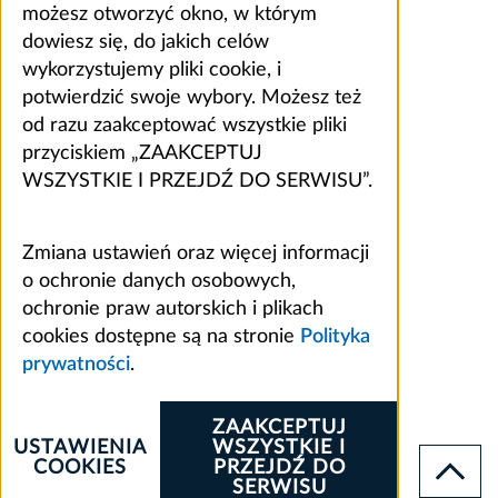
możesz otworzyć okno, w którym
dowiesz się, do jakich celów
wykorzystujemy pliki cookie, i
potwierdzić swoje wybory. Możesz też
od razu zaakceptować wszystkie pliki
przyciskiem „ZAAKCEPTUJ
WSZYSTKIE I PRZEJDŹ DO SERWISU”.
Zmiana ustawień oraz więcej informacji
o ochronie danych osobowych,
ochronie praw autorskich i plikach
cookies dostępne są na stronie
Polityka
prywatności
.
ZAAKCEPTUJ
USTAWIENIA
WSZYSTKIE I
COOKIES
PRZEJDŹ DO
SERWISU