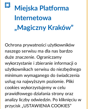
Miejska Platforma
Internetowa
„Magiczny Kraków”
Ochrona prywatności użytkowników
naszego serwisu ma dla nas bardzo
duże znaczenie. Ograniczamy
wykorzystanie i zbieranie informacji o
użytkownikach serwisu do niezbędnego
minimum wymaganego do świadczenia
usług na najwyższym poziomie. Pliki
cookies wykorzystujemy w celu
prawidłowego działania strony oraz
analizy liczby odwiedzin. Po kliknięciu w
przycisk „USTAWIENIA COOKIES”