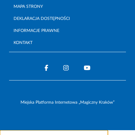
MAPA STRONY
DEKLARACJA DOSTĘPNOŚCI
INFORMACJE PRAWNE
KONTAKT
Miejska Platforma Internetowa „Magiczny Kraków”