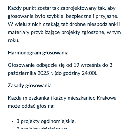
Każdy punkt został tak zaprojektowany tak, aby
głosowanie było szybkie, bezpieczne i przyjazne.
W wielu z nich czekają też drobne niespodzianki i
materiały przybliżające projekty zgłoszone, w tym
roku.
Harmonogram głosowania
Głosowanie odbędzie się od 19 września do 3
października 2025 r. (do godziny 24:00).
Zasady głosowania
Każda mieszkanka i każdy mieszkaniec Krakowa
może oddać głos na:
3 projekty ogólnomiejskie,