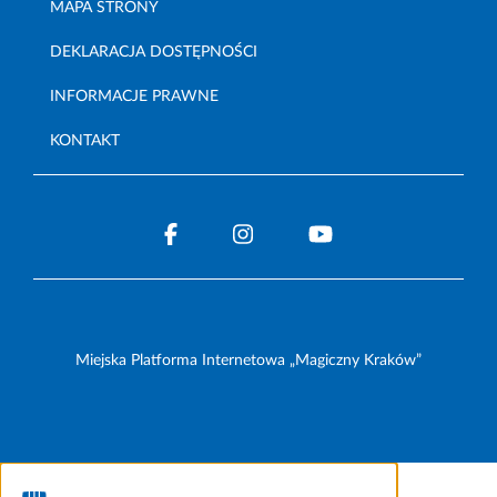
MAPA STRONY
DEKLARACJA DOSTĘPNOŚCI
INFORMACJE PRAWNE
KONTAKT
Miejska Platforma Internetowa „Magiczny Kraków”