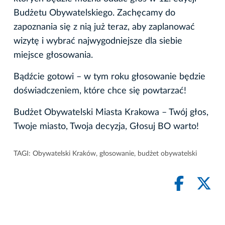
Budżetu Obywatelskiego. Zachęcamy do
zapoznania się z nią już teraz, aby zaplanować
wizytę i wybrać najwygodniejsze dla siebie
miejsce głosowania.
Bądźcie gotowi – w tym roku głosowanie będzie
doświadczeniem, które chce się powtarzać!
Budżet Obywatelski Miasta Krakowa – Twój głos,
Twoje miasto, Twoja decyzja, Głosuj BO warto!
TAGI:
Obywatelski Kraków
,
głosowanie
,
budżet obywatelski