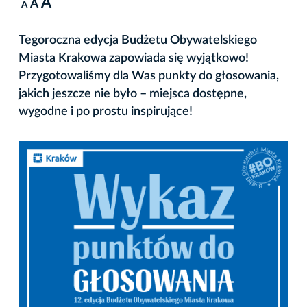
A
A
A
Tegoroczna edycja Budżetu Obywatelskiego
Miasta Krakowa zapowiada się wyjątkowo!
Przygotowaliśmy dla Was punkty do głosowania,
jakich jeszcze nie było – miejsca dostępne,
wygodne i po prostu inspirujące!