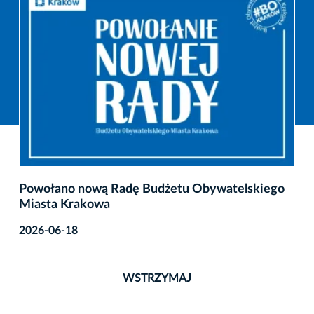
Powołano nową Radę Budżetu Obywatelskiego
Miasta Krakowa
2026-06-18
WSTRZYMAJ