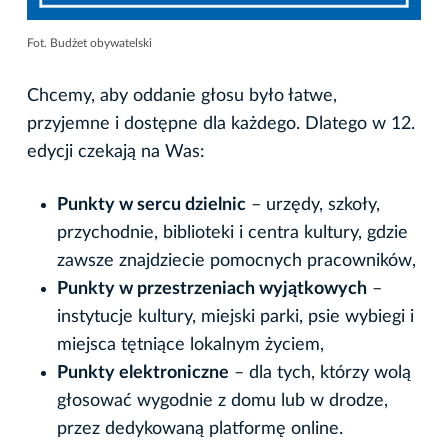
Fot. Budżet obywatelski
Chcemy, aby oddanie głosu było łatwe,
przyjemne i dostępne dla każdego. Dlatego w 12.
edycji czekają na Was:
Punkty w sercu dzielnic
– urzędy, szkoły,
przychodnie, biblioteki i centra kultury, gdzie
zawsze znajdziecie pomocnych pracowników,
Punkty w przestrzeniach wyjątkowych
–
instytucje kultury, miejski parki, psie wybiegi i
miejsca tętniące lokalnym życiem,
Punkty elektroniczne
– dla tych, którzy wolą
głosować wygodnie z domu lub w drodze,
przez dedykowaną platformę online.