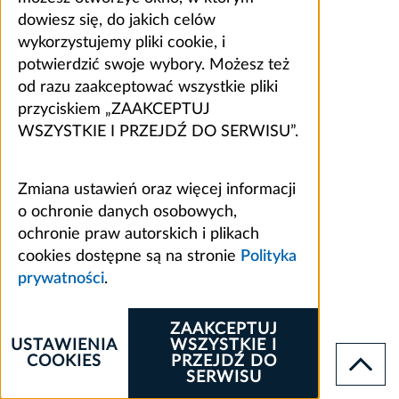
dowiesz się, do jakich celów
wykorzystujemy pliki cookie, i
potwierdzić swoje wybory. Możesz też
od razu zaakceptować wszystkie pliki
przyciskiem „ZAAKCEPTUJ
WSZYSTKIE I PRZEJDŹ DO SERWISU”.
Zmiana ustawień oraz więcej informacji
o ochronie danych osobowych,
ochronie praw autorskich i plikach
cookies dostępne są na stronie
Polityka
prywatności
.
ZAAKCEPTUJ
USTAWIENIA
WSZYSTKIE I
COOKIES
PRZEJDŹ DO
SERWISU