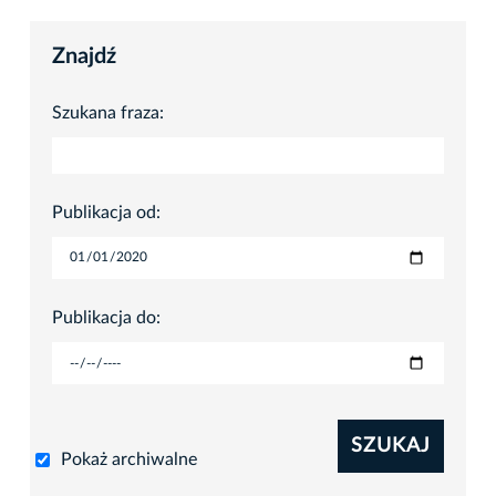
Znajdź
Szukana fraza:
Publikacja od:
Publikacja do:
SZUKAJ
Pokaż archiwalne