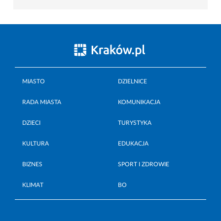
MIASTO
DZIELNICE
RADA MIASTA
KOMUNIKACJA
DZIECI
TURYSTYKA
KULTURA
EDUKACJA
BIZNES
SPORT I ZDROWIE
KLIMAT
BO