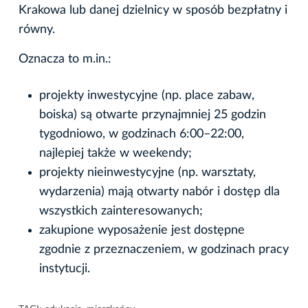
Krakowa lub danej dzielnicy w sposób bezpłatny i
równy.
Oznacza to m.in.:
projekty inwestycyjne (np. place zabaw,
boiska) są otwarte przynajmniej 25 godzin
tygodniowo, w godzinach 6:00–22:00,
najlepiej także w weekendy;
projekty nieinwestycyjne (np. warsztaty,
wydarzenia) mają otwarty nabór i dostęp dla
wszystkich zainteresowanych;
zakupione wyposażenie jest dostępne
zgodnie z przeznaczeniem, w godzinach pracy
instytucji.