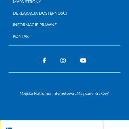
MAPA STRONY
DEKLARACJA DOSTĘPNOŚCI
INFORMACJE PRAWNE
KONTAKT
Miejska Platforma Internetowa „Magiczny Kraków”