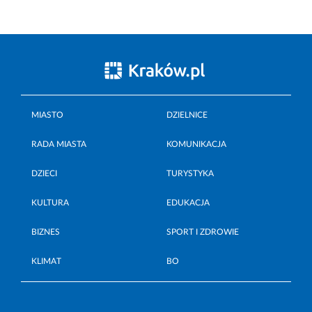
MIASTO
DZIELNICE
RADA MIASTA
KOMUNIKACJA
DZIECI
TURYSTYKA
KULTURA
EDUKACJA
BIZNES
SPORT I ZDROWIE
KLIMAT
BO