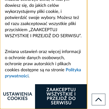
dowiesz się, do jakich celów
wykorzystujemy pliki cookie, i
potwierdzić swoje wybory. Możesz też
od razu zaakceptować wszystkie pliki
przyciskiem „ZAAKCEPTUJ
WSZYSTKIE I PRZEJDŹ DO SERWISU”.
Zmiana ustawień oraz więcej informacji
o ochronie danych osobowych,
ochronie praw autorskich i plikach
cookies dostępne są na stronie
Polityka
prywatności
.
ZAAKCEPTUJ
USTAWIENIA
WSZYSTKIE I
COOKIES
PRZEJDŹ DO
SERWISU