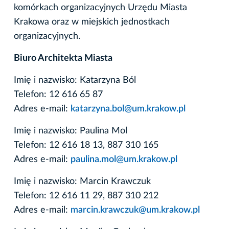
komórkach organizacyjnych Urzędu Miasta
Krakowa oraz w miejskich jednostkach
organizacyjnych.
Biuro Architekta Miasta
Imię i nazwisko: Katarzyna Ból
Telefon: 12 616 65 87
Adres e-mail:
katarzyna.bol@um.krakow.pl
Imię i nazwisko: Paulina Mol
Telefon: 12 616 18 13, 887 310 165
Adres e-mail:
paulina.mol@um.krakow.pl
Imię i nazwisko: Marcin Krawczuk
Telefon: 12 616 11 29, 887 310 212
Adres e-mail:
marcin.krawczuk@um.krakow.pl