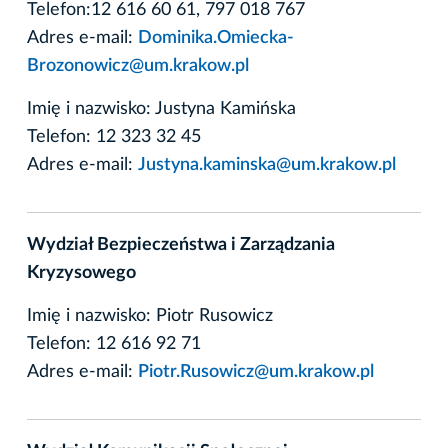
Telefon:12 616 60 61, 797 018 767
Adres e-mail:
Dominika.Omiecka-
Brozonowicz@um.krakow.pl
Imię i nazwisko: Justyna Kamińska
Telefon: 12 323 32 45
Adres e-mail:
Justyna.kaminska@um.krakow.pl
Wydział Bezpieczeństwa i Zarządzania
Kryzysowego
Imię i nazwisko: Piotr Rusowicz
Telefon: 12 616 92 71
Adres e-mail:
Piotr.Rusowicz@um.krakow.pl