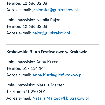
Telefon: 12 686 82 38
Adres e-mail:
jablonska@gupkrakow.pl
Imię i nazwisko: Kamila Pajor
Telefon: 12 686 82 38
Adres e-mail:
pajor@gupkrakow.pl
Krakowskie Biuro Festiwalowe w Krakowie
Imię i nazwisko: Anna Kurda
Telefon: 517 134 144
Adres e-mail:
Anna.Kurda@kbf.krakow.pl
Imię i nazwisko: Natalia Marzec
Telefon: 571 290 301
Adres e-mail:
Natalia.Marzec@kbf.krakow.pl