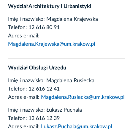
Wydział Architektury i Urbanistyki
Imię i nazwisko: Magdalena Krajewska
Telefon: 12 616 80 91
Adres e-mail:
Magdalena.Krajewska@um.krakow.pl
Wydział Obsługi Urzędu
Imię i nazwisko: Magdalena Rusiecka
Telefon: 12 616 12 41
Adres e-mail:
Magdalena.Rusiecka@um.krakow.pl
Imię i nazwisko: Łukasz Puchala
Telefon: 12 616 12 39
Adres e-mail:
Lukasz.Puchala@um.krakow.pl