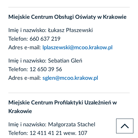
Miejskie Centrum Obsługi Oświaty w Krakowie
Imię i nazwisko: Łukasz Płaszewski
Telefon: 660 637 219
Adres e-mail:
lplaszewski@mcoo.krakow.pl
Imię i nazwisko: Sebatian Gleń
Telefon: 12 650 39 56
Adres e-mail:
sglen@mcoo.krakow.pl
Miejskie Centrum Profilaktyki Uzależnień w
Krakowie
Imię i nazwisko: Małgorzata Stachel
Telefon: 12 411 41 21 wew. 107