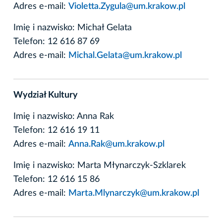
Adres e-mail:
Violetta.Zygula@um.krakow.pl
Imię i nazwisko: Michał Gelata
Telefon: 12 616 87 69
Adres e-mail:
Michal.Gelata@um.krakow.pl
Wydział Kultury
Imię i nazwisko: Anna Rak
Telefon: 12 616 19 11
Adres e-mail:
Anna.Rak@um.krakow.pl
Imię i nazwisko: Marta Młynarczyk-Szklarek
Telefon: 12 616 15 86
Adres e-mail:
Marta.Mlynarczyk@um.krakow.pl