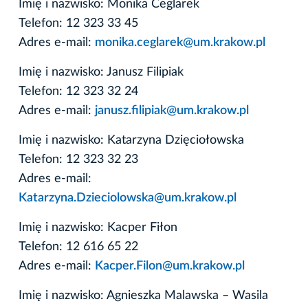
Imię i nazwisko: Monika Ceglarek
Telefon: 12 323 33 45
Adres e-mail:
monika.ceglarek@um.krakow.pl
Imię i nazwisko: Janusz Filipiak
Telefon: 12 323 32 24
Adres e-mail:
janusz.filipiak@um.krakow.pl
Imię i nazwisko: Katarzyna Dzięciołowska
Telefon: 12 323 32 23
Adres e-mail:
Katarzyna.Dzieciolowska@um.krakow.pl
Imię i nazwisko: Kacper Fiłon
Telefon: 12 616 65 22
Adres e-mail:
Kacper.Filon@um.krakow.pl
Imię i nazwisko: Agnieszka Malawska – Wasila