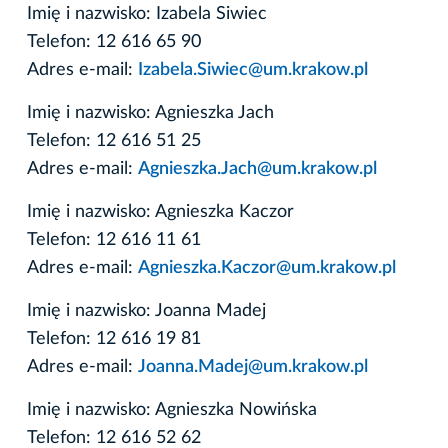
Imię i nazwisko: Izabela Siwiec
Telefon: 12 616 65 90
Adres e-mail:
Izabela.Siwiec@um.krakow.pl
Imię i nazwisko: Agnieszka Jach
Telefon: 12 616 51 25
Adres e-mail:
Agnieszka.Jach@um.krakow.pl
Imię i nazwisko: Agnieszka Kaczor
Telefon: 12 616 11 61
Adres e-mail:
Agnieszka.Kaczor@um.krakow.pl
Imię i nazwisko: Joanna Madej
Telefon: 12 616 19 81
Adres e-mail:
Joanna.Madej@um.krakow.pl
Imię i nazwisko: Agnieszka Nowińska
Telefon: 12 616 52 62