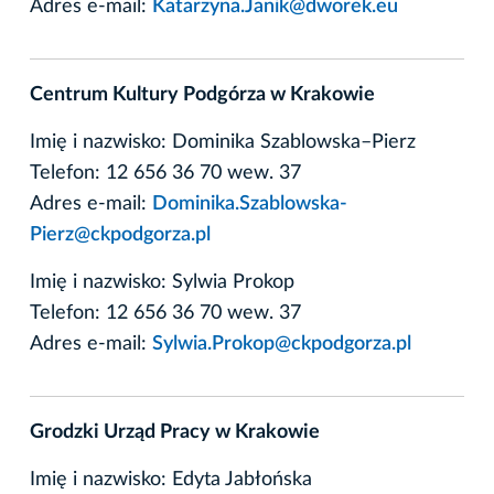
Adres e-mail:
Katarzyna.Janik@dworek.eu
Centrum Kultury Podgórza w Krakowie
Imię i nazwisko: Dominika Szablowska–Pierz
Telefon: 12 656 36 70 wew. 37
Adres e-mail:
Dominika.Szablowska-
Pierz@ckpodgorza.pl
Imię i nazwisko: Sylwia Prokop
Telefon: 12 656 36 70 wew. 37
Adres e-mail:
Sylwia.Prokop@ckpodgorza.pl
Grodzki Urząd Pracy w Krakowie
Imię i nazwisko: Edyta Jabłońska