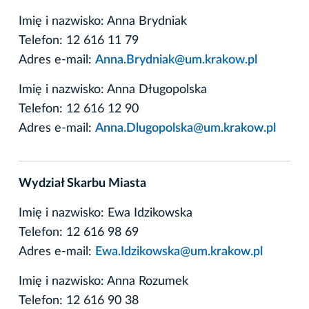
Imię i nazwisko: Anna Brydniak
Telefon: 12 616 11 79
Adres e-mail:
Anna.Brydniak@um.krakow.pl
Imię i nazwisko: Anna Długopolska
Telefon: 12 616 12 90
Adres e-mail:
Anna.Dlugopolska@um.krakow.pl
Wydział Skarbu Miasta
Imię i nazwisko: Ewa Idzikowska
Telefon: 12 616 98 69
Adres e-mail:
Ewa.Idzikowska@um.krakow.pl
Imię i nazwisko: Anna Rozumek
Telefon: 12 616 90 38