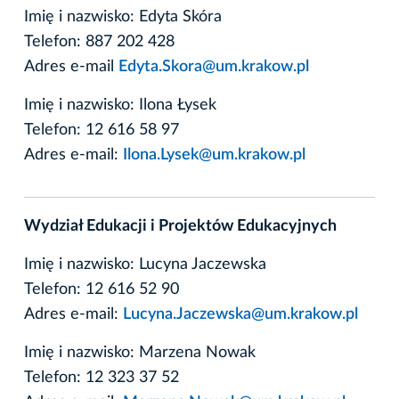
Imię i nazwisko: Edyta Skóra
Telefon: 887 202 428
Adres e-mail
Edyta.Skora@um.krakow.pl
Imię i nazwisko: Ilona Łysek
Telefon: 12 616 58 97
Adres e-mail:
Ilona.Lysek@um.krakow.pl
Wydział Edukacji i Projektów Edukacyjnych
Imię i nazwisko: Lucyna Jaczewska
Telefon: 12 616 52 90
Adres e-mail:
Lucyna.Jaczewska@um.krakow.pl
Imię i nazwisko: Marzena Nowak
Telefon: 12 323 37 52