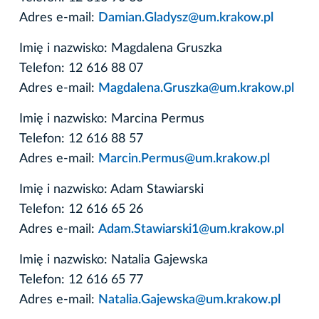
Adres e-mail:
Damian.Gladysz@um.krakow.pl
Imię i nazwisko: Magdalena Gruszka
Telefon: 12 616 88 07
Adres e-mail:
Magdalena.Gruszka@um.krakow.pl
Imię i nazwisko: Marcina Permus
Telefon: 12 616 88 57
Adres e-mail:
Marcin.Permus@um.krakow.pl
Imię i nazwisko: Adam Stawiarski
Telefon: 12 616 65 26
Adres e-mail:
Adam.Stawiarski1@um.krakow.pl
Imię i nazwisko: Natalia Gajewska
Telefon: 12 616 65 77
Adres e-mail:
Natalia.Gajewska@um.krakow.pl