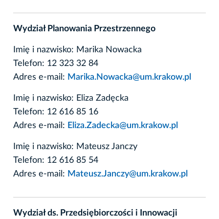
Wydział Planowania Przestrzennego
Imię i nazwisko: Marika Nowacka
Telefon: 12 323 32 84
Adres e-mail:
Marika.Nowacka@um.krakow.pl
Imię i nazwisko: Eliza Zadęcka
Telefon: 12 616 85 16
Adres e-mail:
Eliza.Zadecka@um.krakow.pl
Imię i nazwisko: Mateusz Janczy
Telefon: 12 616 85 54
Adres e-mail:
Mateusz.Janczy@um.krakow.pl
Wydział ds. Przedsiębiorczości i Innowacji