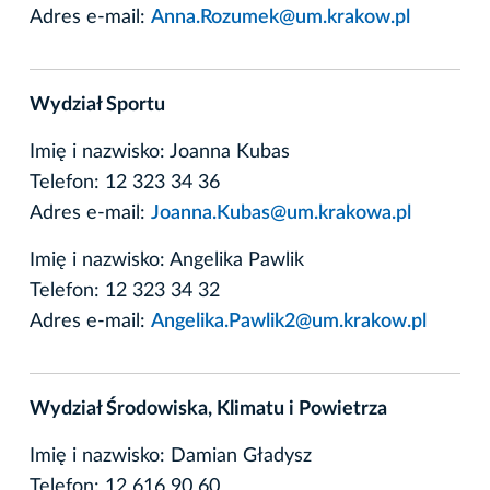
Adres e-mail:
Anna.Rozumek@um.krakow.pl
Wydział Sportu
Imię i nazwisko: Joanna Kubas
Telefon: 12 323 34 36
Adres e-mail:
Joanna.Kubas@um.krakowa.pl
Imię i nazwisko: Angelika Pawlik
Telefon: 12 323 34 32
Adres e-mail:
Angelika.Pawlik2@um.krakow.pl
Wydział Środowiska, Klimatu i Powietrza
Imię i nazwisko: Damian Gładysz
Telefon: 12 616 90 60