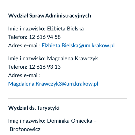
Wydział Spraw Administracyjnych
Imię i nazwisko: Elżbieta Bielska
Telefon: 12 616 94 58
Adres e-mail:
Elzbieta.Bielska@um.krakow.pl
Imię i nazwisko: Magdalena Krawczyk
Telefon: 12 616 93 13
Adres e-mail:
Magdalena.Krawczyk3@um.krakow.pl
Wydział ds. Turystyki
Imię i nazwisko: Dominika Omiecka –
Brożonowicz