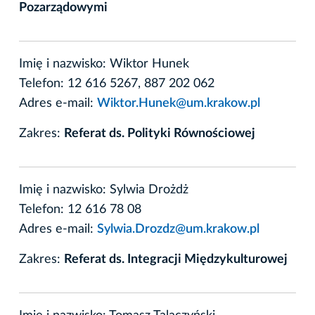
Pozarządowymi
Imię i nazwisko: Wiktor Hunek
Telefon: 12 616 5267, 887 202 062
Adres e-mail:
Wiktor.Hunek@um.krakow.pl
Zakres:
Referat ds. Polityki Równościowej
Imię i nazwisko: Sylwia Drożdż
Telefon: 12 616 78 08
Adres e-mail:
Sylwia.Drozdz@um.krakow.pl
Zakres:
Referat ds. Integracji Międzykulturowej