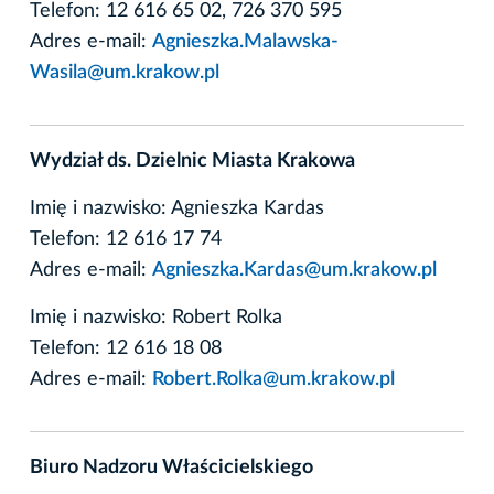
Telefon: 12 616 65 02, 726 370 595
Adres e-mail:
Agnieszka.Malawska-
Wasila@um.krakow.pl
Wydział ds. Dzielnic Miasta Krakowa
Imię i nazwisko: Agnieszka Kardas
Telefon: 12 616 17 74
Adres e-mail:
Agnieszka.Kardas@um.krakow.pl
Imię i nazwisko: Robert Rolka
Telefon: 12 616 18 08
Adres e-mail:
Robert.Rolka@um.krakow.pl
Biuro Nadzoru Właścicielskiego