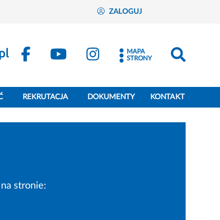
ZALOGUJ
MAPA
STRONY
Ć
REKRUTACJA
DOKUMENTY
KONTAKT
na stronie: