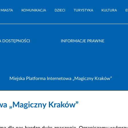
 MIASTA
KOMUNIKACJA
DZIECI
TURYSTYKA
KULTURA
E
A DOSTĘPNOŚCI
INFORMACJE PRAWNE
Miejska Platforma Internetowa „Magiczny Kraków”
owa „Magiczny Kraków”