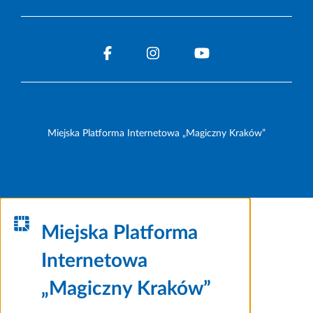
Miejska Platforma Internetowa „Magiczny Kraków”
Miejska Platforma
Internetowa
„Magiczny Kraków”