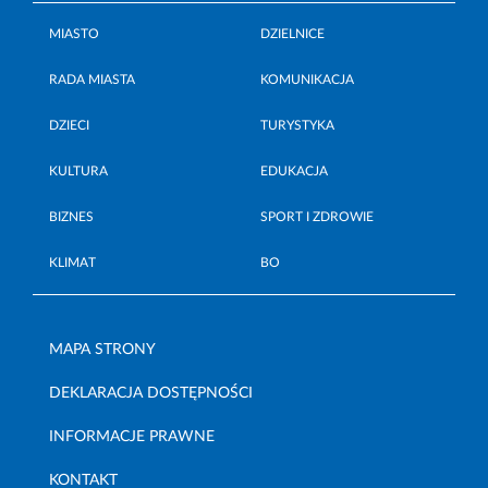
MIASTO
DZIELNICE
RADA MIASTA
KOMUNIKACJA
DZIECI
TURYSTYKA
KULTURA
EDUKACJA
BIZNES
SPORT I ZDROWIE
KLIMAT
BO
MAPA STRONY
DEKLARACJA DOSTĘPNOŚCI
INFORMACJE PRAWNE
KONTAKT