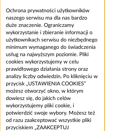
Ochrona prywatności użytkowników
naszego serwisu ma dla nas bardzo
duże znaczenie. Ograniczamy
wykorzystanie i zbieranie informacji o
użytkownikach serwisu do niezbędnego
minimum wymaganego do świadczenia
usług na najwyższym poziomie. Pliki
cookies wykorzystujemy w celu
prawidłowego działania strony oraz
analizy liczby odwiedzin. Po kliknięciu w
przycisk „USTAWIENIA COOKIES”
możesz otworzyć okno, w którym
dowiesz się, do jakich celów
wykorzystujemy pliki cookie, i
potwierdzić swoje wybory. Możesz też
od razu zaakceptować wszystkie pliki
przyciskiem „ZAAKCEPTUJ