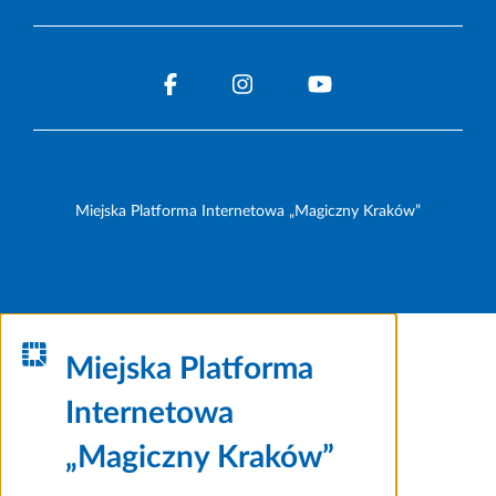
Miejska Platforma Internetowa „Magiczny Kraków”
Miejska Platforma
Internetowa
„Magiczny Kraków”