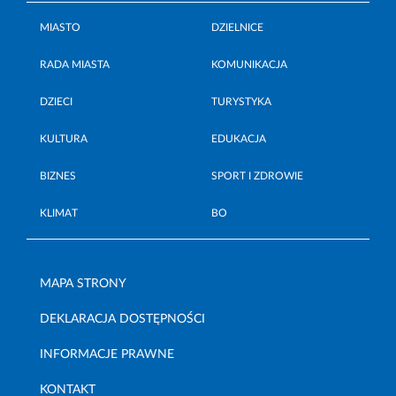
MIASTO
DZIELNICE
RADA MIASTA
KOMUNIKACJA
DZIECI
TURYSTYKA
KULTURA
EDUKACJA
BIZNES
SPORT I ZDROWIE
KLIMAT
BO
MAPA STRONY
DEKLARACJA DOSTĘPNOŚCI
INFORMACJE PRAWNE
KONTAKT