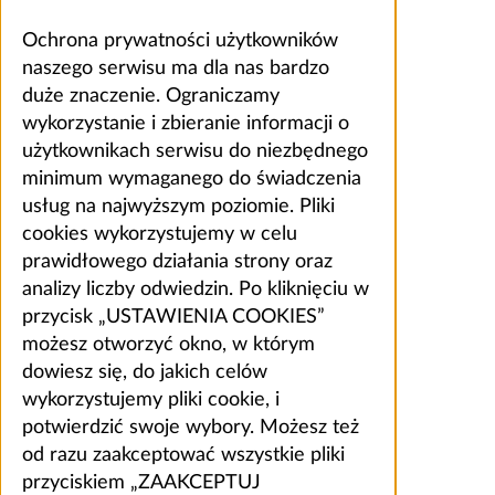
Ochrona prywatności użytkowników
naszego serwisu ma dla nas bardzo
duże znaczenie. Ograniczamy
wykorzystanie i zbieranie informacji o
użytkownikach serwisu do niezbędnego
minimum wymaganego do świadczenia
usług na najwyższym poziomie. Pliki
cookies wykorzystujemy w celu
prawidłowego działania strony oraz
analizy liczby odwiedzin. Po kliknięciu w
przycisk „USTAWIENIA COOKIES”
możesz otworzyć okno, w którym
dowiesz się, do jakich celów
wykorzystujemy pliki cookie, i
potwierdzić swoje wybory. Możesz też
od razu zaakceptować wszystkie pliki
przyciskiem „ZAAKCEPTUJ