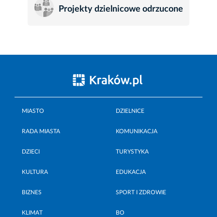
Projekty dzielnicowe odrzucone
MIASTO
DZIELNICE
RADA MIASTA
KOMUNIKACJA
DZIECI
TURYSTYKA
KULTURA
EDUKACJA
BIZNES
SPORT I ZDROWIE
KLIMAT
BO