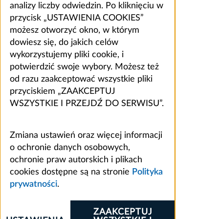
analizy liczby odwiedzin. Po kliknięciu w
przycisk „USTAWIENIA COOKIES”
możesz otworzyć okno, w którym
dowiesz się, do jakich celów
wykorzystujemy pliki cookie, i
potwierdzić swoje wybory. Możesz też
od razu zaakceptować wszystkie pliki
przyciskiem „ZAAKCEPTUJ
WSZYSTKIE I PRZEJDŹ DO SERWISU”.
Zmiana ustawień oraz więcej informacji
o ochronie danych osobowych,
ochronie praw autorskich i plikach
cookies dostępne są na stronie
Polityka
prywatności
.
ZAAKCEPTUJ