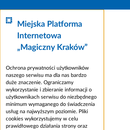
Miejska Platforma
Internetowa
„Magiczny Kraków”
Ochrona prywatności użytkowników
naszego serwisu ma dla nas bardzo
duże znaczenie. Ograniczamy
wykorzystanie i zbieranie informacji o
użytkownikach serwisu do niezbędnego
minimum wymaganego do świadczenia
usług na najwyższym poziomie. Pliki
cookies wykorzystujemy w celu
prawidłowego działania strony oraz