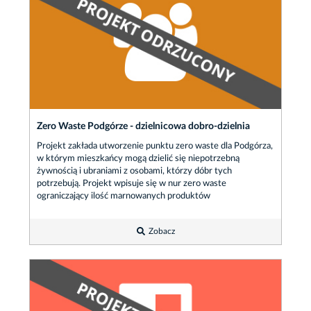
Zero Waste Podgórze - dzielnicowa dobro-dzielnia
Projekt zakłada utworzenie punktu zero waste dla Podgórza,
w którym mieszkańcy mogą dzielić się niepotrzebną
żywnością i ubraniami z osobami, którzy dóbr tych
potrzebują. Projekt wpisuje się w nur zero waste
ograniczający ilość marnowanych produktów
Zobacz