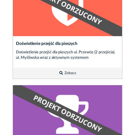
Doświetlenie przejść dla pieszych
Doświetlenie przejść dla pieszych ul. Przewóz (2 przejścia),
ul. Myśliwska wraz z aktywnym systemem
Zobacz