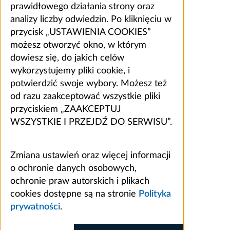
prawidłowego działania strony oraz
analizy liczby odwiedzin. Po kliknięciu w
przycisk „USTAWIENIA COOKIES”
możesz otworzyć okno, w którym
dowiesz się, do jakich celów
wykorzystujemy pliki cookie, i
potwierdzić swoje wybory. Możesz też
od razu zaakceptować wszystkie pliki
przyciskiem „ZAAKCEPTUJ
WSZYSTKIE I PRZEJDŹ DO SERWISU”.
Zmiana ustawień oraz więcej informacji
o ochronie danych osobowych,
ochronie praw autorskich i plikach
cookies dostępne są na stronie
Polityka
prywatności
.