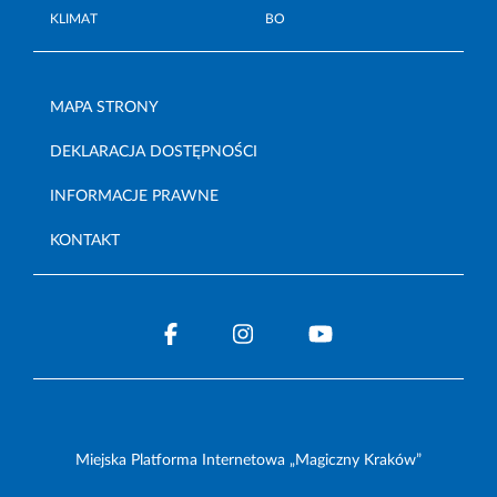
KLIMAT
BO
MAPA STRONY
DEKLARACJA DOSTĘPNOŚCI
INFORMACJE PRAWNE
KONTAKT
Miejska Platforma Internetowa „Magiczny Kraków”