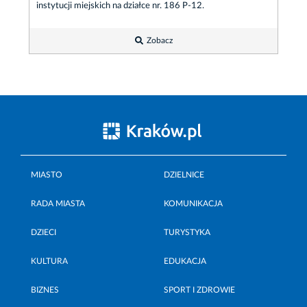
instytucji miejskich na działce nr. 186 P-12.
Zobacz
MIASTO
DZIELNICE
RADA MIASTA
KOMUNIKACJA
DZIECI
TURYSTYKA
KULTURA
EDUKACJA
BIZNES
SPORT I ZDROWIE