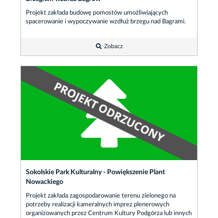
Projekt zakłada budowę pomostów umożliwiających
spacerowanie i wypoczywanie wzdłuż brzegu nad Bagrami.
Zobacz
Sokolskie Park Kulturalny - Powiększenie Plant
Nowackiego
Projekt zakłada zagospodarowanie terenu zielonego na
potrzeby realizacji kameralnych imprez plenerowych
organizowanych przez Centrum Kultury Podgórza lub innych