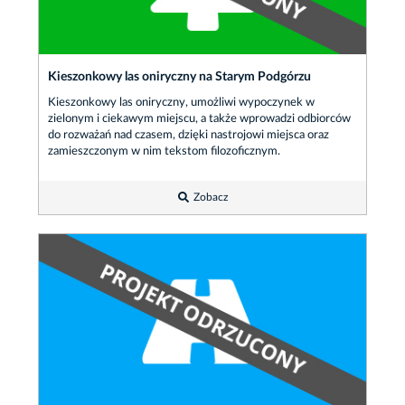
Kieszonkowy las oniryczny na Starym Podgórzu
Kieszonkowy las oniryczny, umożliwi wypoczynek w
zielonym i ciekawym miejscu, a także wprowadzi odbiorców
do rozważań nad czasem, dzięki nastrojowi miejsca oraz
zamieszczonym w nim tekstom filozoficznym.
Zobacz