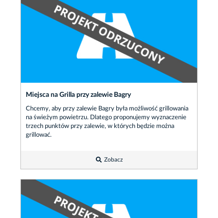
Miejsca na Grilla przy zalewie Bagry
Chcemy, aby przy zalewie Bagry była możliwość grillowania
na świeżym powietrzu. Dlatego proponujemy wyznaczenie
trzech punktów przy zalewie, w których będzie można
grillować.
Zobacz