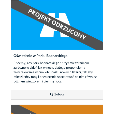
Oświetlenie w Parku Bednarskiego
Chcemy, aby park bednarskiego służył mieszkańcom
zarówno w dzień jak w nocy, dlatego proponujemy
zainstalowanie w nim kilkunastu nowych latarni, tak aby
mieszkańcy mogli bezpiecznie spacerować po nim również
późnym wieczorem i ciemną nocą.
Zobacz