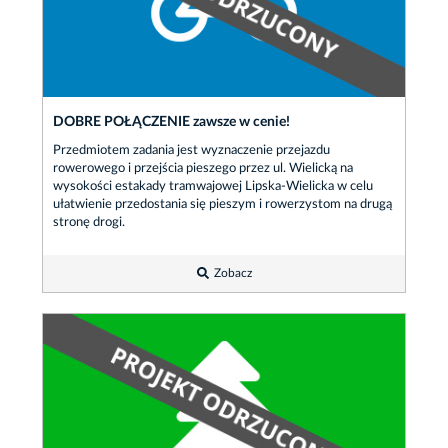
DOBRE POŁĄCZENIE zawsze w cenie!
Przedmiotem zadania jest wyznaczenie przejazdu
rowerowego i przejścia pieszego przez ul. Wielicką na
wysokości estakady tramwajowej Lipska-Wielicka w celu
ułatwienie przedostania się pieszym i rowerzystom na drugą
stronę drogi.
Zobacz