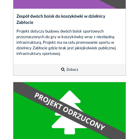
Zespół dwóch boisk do koszykówki w dzielnicy
Zabłocie
Projekt dotyczy budowy dwóch boisk sportowych
przeznaczonych do gry w koszykówkę wraz z niezbędną
infrastrukturą. Projekt ma na celu promowanie sportu w
dzielnicy Zabłocie gdzie brak jest jakiejkolwiek publicznej
infrastruktury sportowej.
Zobacz