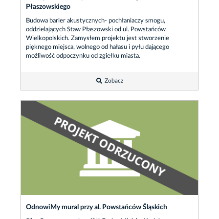
Płaszowskiego
Budowa barier akustycznych- pochłaniaczy smogu,
oddzielających Staw Płaszowski od ul. Powstańców
Wielkopolskich. Zamysłem projektu jest stworzenie
pięknego miejsca, wolnego od hałasu i pyłu dającego
możliwość odpoczynku od zgiełku miasta.
Zobacz
OdnowiMy mural przy al. Powstańców Śląskich