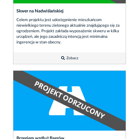
Skwer na Nadwiślańskiej
Celem projektu jest udostępnienie mieszkańcom
niewielkiego terenu zielonego aktualnie znajdującego się za
ogrodzeniem. Projekt zakłada wyposażenie skweru w kilka
urządzeń, ale jego zasadniczą intencją jest minimalna
ingerencja w stan obecny.
Zobacz
Brzegiem wzdłuż Bagrów