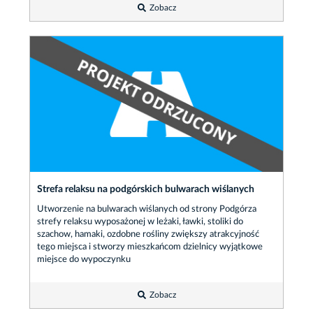
Zobacz
Strefa relaksu na podgórskich bulwarach wiślanych
Utworzenie na bulwarach wiślanych od strony Podgórza
strefy relaksu wyposażonej w leżaki, ławki, stoliki do
szachow, hamaki, ozdobne rośliny zwiększy atrakcyjność
tego miejsca i stworzy mieszkańcom dzielnicy wyjątkowe
miejsce do wypoczynku
Zobacz