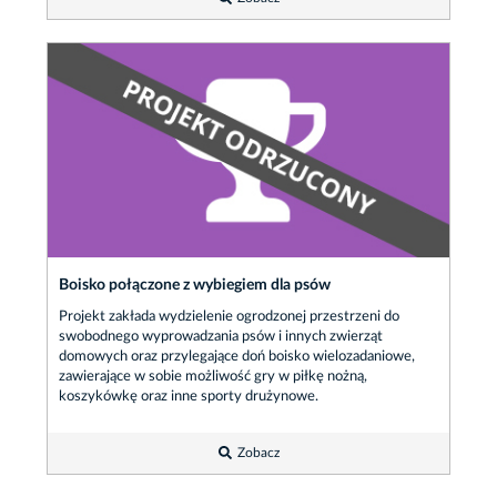
Boisko połączone z wybiegiem dla psów
Projekt zakłada wydzielenie ogrodzonej przestrzeni do
swobodnego wyprowadzania psów i innych zwierząt
domowych oraz przylegające doń boisko wielozadaniowe,
zawierające w sobie możliwość gry w piłkę nożną,
koszykówkę oraz inne sporty drużynowe.
Zobacz