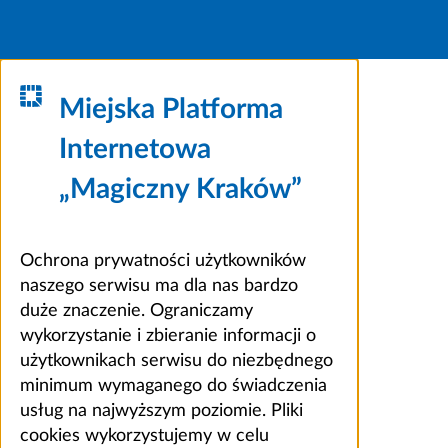
Miejska Platforma
Internetowa
„Magiczny Kraków”
Ochrona prywatności użytkowników
naszego serwisu ma dla nas bardzo
duże znaczenie. Ograniczamy
wykorzystanie i zbieranie informacji o
użytkownikach serwisu do niezbędnego
minimum wymaganego do świadczenia
usług na najwyższym poziomie. Pliki
cookies wykorzystujemy w celu