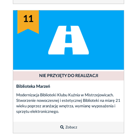
11
NIE PRZYJĘTY DO REALIZACJI
Biblioteka Marzeń
Modernizacja Biblioteki Klubu Kuźnia w Mistrzejowicach.
Stworzenie nowoczesnej i estetycznej Biblioteki na miarę 21
wieku poprzez aranżację wnętrza, wymianę wyposażenia i
sprzętu elektronicznego.
Zobacz