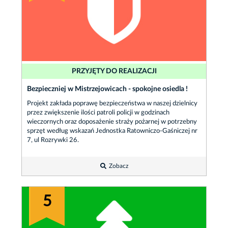
PRZYJĘTY DO REALIZACJI
Bezpieczniej w Mistrzejowicach - spokojne osiedla !
Projekt zakłada poprawę bezpieczeństwa w naszej dzielnicy
przez zwiększenie ilości patroli policji w godzinach
wieczornych oraz doposażenie straży pożarnej w potrzebny
sprzęt według wskazań Jednostka Ratowniczo-Gaśniczej nr
7, ul Rozrywki 26.
Zobacz
5