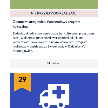
NIE PRZYJĘTY DO REALIZACJI
Zielone Mistrzejowice. Weekendowy program
kulturalny.
Zadanie zakłada stworzenie otwartej, kulturalnej przestrzeni
czasu wolnego z koncertami, warsztatami, piknikami,
wycieczkami rowerowymi i innymi atrakcjami. Program
realizowany będzie przez 3 weekendy w Dzielnicy XV
Mistrzejowice.
Zobacz
29