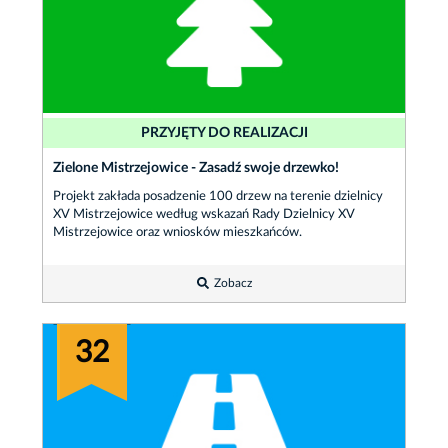
PRZYJĘTY DO REALIZACJI
Zielone Mistrzejowice - Zasadź swoje drzewko!
Projekt zakłada posadzenie 100 drzew na terenie dzielnicy
XV Mistrzejowice według wskazań Rady Dzielnicy XV
Mistrzejowice oraz wniosków mieszkańców.
Zobacz
32