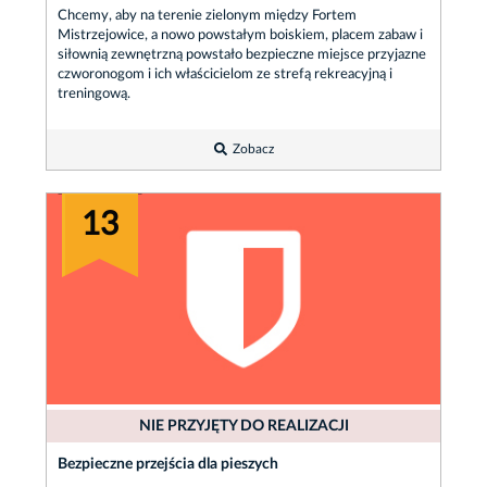
Chcemy, aby na terenie zielonym między Fortem
Mistrzejowice, a nowo powstałym boiskiem, placem zabaw i
siłownią zewnętrzną powstało bezpieczne miejsce przyjazne
czworonogom i ich właścicielom ze strefą rekreacyjną i
treningową.
Zobacz
13
NIE PRZYJĘTY DO REALIZACJI
Bezpieczne przejścia dla pieszych