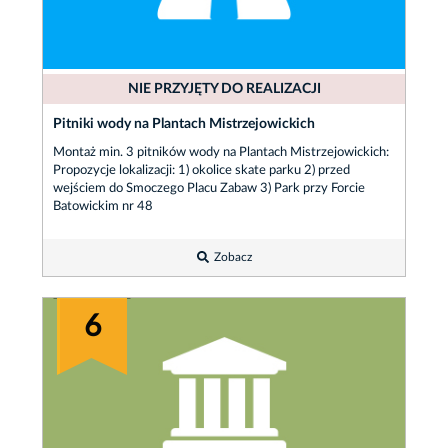
NIE PRZYJĘTY DO REALIZACJI
Pitniki wody na Plantach Mistrzejowickich
Montaż min. 3 pitników wody na Plantach Mistrzejowickich:
Propozycje lokalizacji: 1) okolice skate parku 2) przed
wejściem do Smoczego Placu Zabaw 3) Park przy Forcie
Batowickim nr 48
Zobacz
6