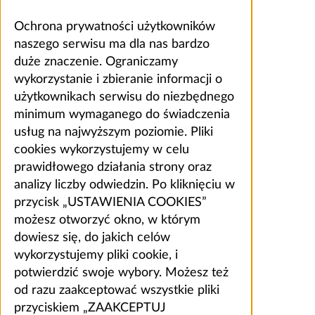
Ochrona prywatności użytkowników
naszego serwisu ma dla nas bardzo
duże znaczenie. Ograniczamy
wykorzystanie i zbieranie informacji o
użytkownikach serwisu do niezbędnego
minimum wymaganego do świadczenia
usług na najwyższym poziomie. Pliki
cookies wykorzystujemy w celu
prawidłowego działania strony oraz
analizy liczby odwiedzin. Po kliknięciu w
przycisk „USTAWIENIA COOKIES”
możesz otworzyć okno, w którym
dowiesz się, do jakich celów
wykorzystujemy pliki cookie, i
potwierdzić swoje wybory. Możesz też
od razu zaakceptować wszystkie pliki
przyciskiem „ZAAKCEPTUJ