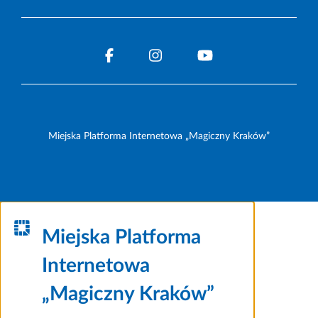
Miejska Platforma Internetowa „Magiczny Kraków”
Miejska Platforma
Internetowa
„Magiczny Kraków”