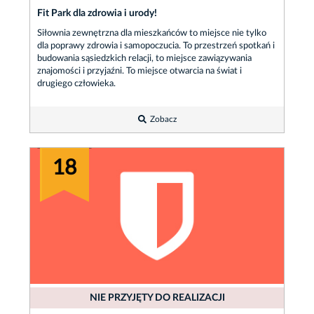
Fit Park dla zdrowia i urody!
Siłownia zewnętrzna dla mieszkańców to miejsce nie tylko
dla poprawy zdrowia i samopoczucia. To przestrzeń spotkań i
budowania sąsiedzkich relacji, to miejsce zawiązywania
znajomości i przyjaźni. To miejsce otwarcia na świat i
drugiego człowieka.
Zobacz
18
NIE PRZYJĘTY DO REALIZACJI