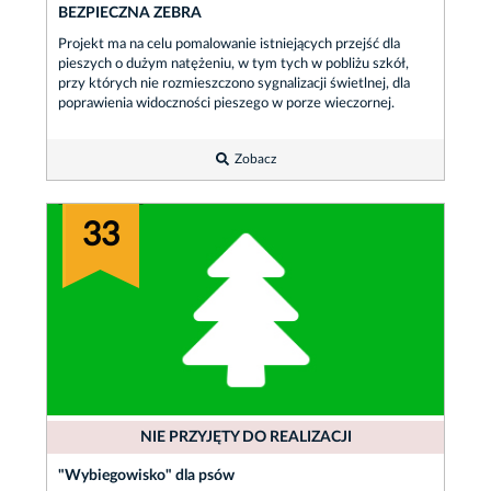
BEZPIECZNA ZEBRA
Projekt ma na celu pomalowanie istniejących przejść dla
pieszych o dużym natężeniu, w tym tych w pobliżu szkół,
przy których nie rozmieszczono sygnalizacji świetlnej, dla
poprawienia widoczności pieszego w porze wieczornej.
Zobacz
33
NIE PRZYJĘTY DO REALIZACJI
"Wybiegowisko" dla psów