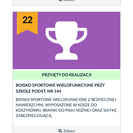
22
PRZYJĘTY DO REALIZACJI
BOISKO SPORTOWE WIELOFUNKCYJNE PRZY
SZKOLE PODST. NR 144
BOISKO SPORTOWE WIELOFUNKCYjNE Z BEZPIECZNEJ
NAWIERZCHNI, WYPOSAŻONE W KOSZE DO
KOSZYKÓWKI, BRAMKI DO PIŁKI NOŻNEJ ORAZ SIATKĘ
ZABEZPIECZAJĄCĄ.
Zobacz