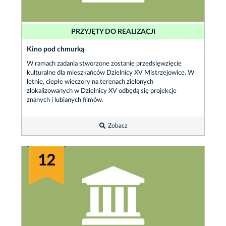
PRZYJĘTY DO REALIZACJI
Kino pod chmurką
W ramach zadania stworzone zostanie przedsięwzięcie
kulturalne dla mieszkańców Dzielnicy XV Mistrzejowice. W
letnie, ciepłe wieczory na terenach zielonych
zlokalizowanych w Dzielnicy XV odbędą się projekcje
znanych i lubianych filmów.
Zobacz
12