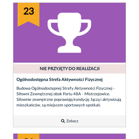
23
NIE PRZYJĘTY DO REALIZACJI
Ogólnodostępna Strefa Aktywności Fizycznej
Budowa Ogólnodostępnej Strefy Aktywności Fizycznej -
Siłowni Zewnętrznej obok Fortu 48A - Mistrzejowice.
Siłownie zewnętrzne poprawiają kondycję, łączą i aktywizują
mieszkańców, są miejscem sportowych spotkań.
Zobacz