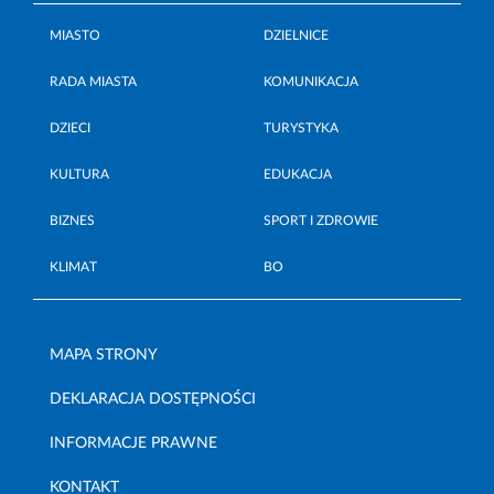
MIASTO
DZIELNICE
RADA MIASTA
KOMUNIKACJA
DZIECI
TURYSTYKA
KULTURA
EDUKACJA
BIZNES
SPORT I ZDROWIE
KLIMAT
BO
MAPA STRONY
DEKLARACJA DOSTĘPNOŚCI
INFORMACJE PRAWNE
KONTAKT