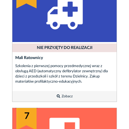
NIE PRZYJĘTY DO REALIZACJI
Mali Ratownicy
Szkolenia z pierwszej pomocy przedmedycznej wraz z
obsługą AED (automatyczny defibrylator zewnętrzny) dla
dzieci z przedszkoli i szkół z terenu Dzielnicy. Zakup
materiałów profilaktyczno-edukacyjnych.
Zobacz
7