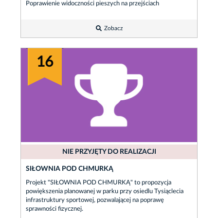
Poprawienie widoczności pieszych na przejściach
Zobacz
16
NIE PRZYJĘTY DO REALIZACJI
SIŁOWNIA POD CHMURKĄ
Projekt "SIŁOWNIA POD CHMURKĄ" to propozycja
powiększenia planowanej w parku przy osiedlu Tysiąclecia
infrastruktury sportowej, pozwalającej na poprawę
sprawności fizycznej.