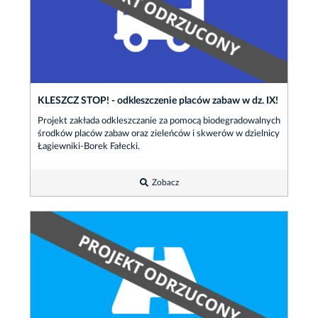
KLESZCZ STOP! - odkleszczenie placów zabaw w dz. IX!
Projekt zakłada odkleszczanie za pomocą biodegradowalnych
środków placów zabaw oraz zieleńców i skwerów w dzielnicy
Łagiewniki-Borek Fałecki.
Zobacz