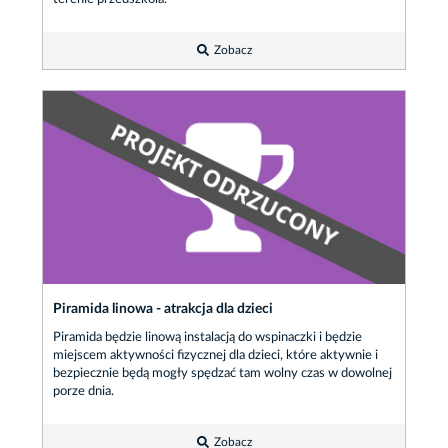
Zobacz
Piramida linowa - atrakcja dla dzieci
Piramida będzie linową instalacją do wspinaczki i będzie
miejscem aktywności fizycznej dla dzieci, które aktywnie i
bezpiecznie będą mogły spędzać tam wolny czas w dowolnej
porze dnia.
Zobacz