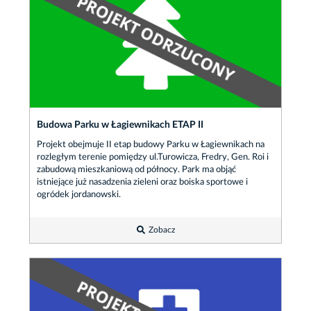
Budowa Parku w Łagiewnikach ETAP II
Projekt obejmuje II etap budowy Parku w Łagiewnikach na
rozległym terenie pomiędzy ul.Turowicza, Fredry, Gen. Roi i
zabudową mieszkaniową od północy. Park ma objąć
istniejące już nasadzenia zieleni oraz boiska sportowe i
ogródek jordanowski.
Zobacz