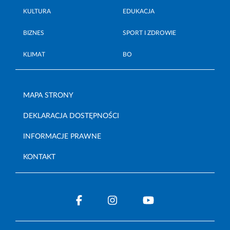
KULTURA
EDUKACJA
BIZNES
SPORT I ZDROWIE
KLIMAT
BO
MAPA STRONY
DEKLARACJA DOSTĘPNOŚCI
INFORMACJE PRAWNE
KONTAKT