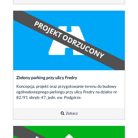
Zielony parking przy ulicy Fredry
Koncepcja, projekt oraz przygotowanie terenu do budowy
ogólnodostępnego parkingu przy ulicy Fredry na działce nr
82/91 obręb: 47, jedn. ew. Podgórze.
Zobacz