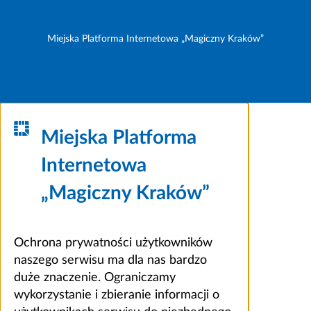
Miejska Platforma Internetowa „Magiczny Kraków”
Miejska Platforma
Internetowa
„Magiczny Kraków”
Ochrona prywatności użytkowników
naszego serwisu ma dla nas bardzo
duże znaczenie. Ograniczamy
wykorzystanie i zbieranie informacji o