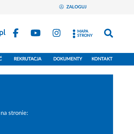
ZALOGUJ
MAPA
STRONY
Ć
REKRUTACJA
DOKUMENTY
KONTAKT
na stronie: