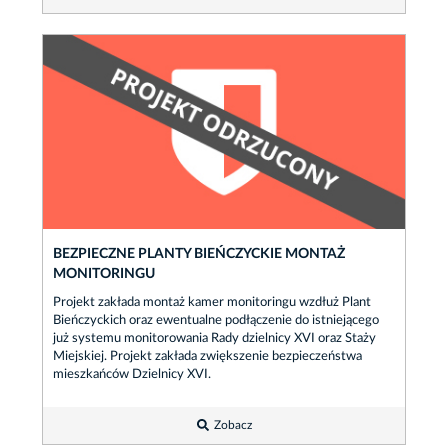
BEZPIECZNE PLANTY BIEŃCZYCKIE MONTAŻ
MONITORINGU
Projekt zakłada montaż kamer monitoringu wzdłuż Plant
Bieńczyckich oraz ewentualne podłączenie do istniejącego
już systemu monitorowania Rady dzielnicy XVI oraz Staży
Miejskiej. Projekt zakłada zwiększenie bezpieczeństwa
mieszkańców Dzielnicy XVI.
Zobacz