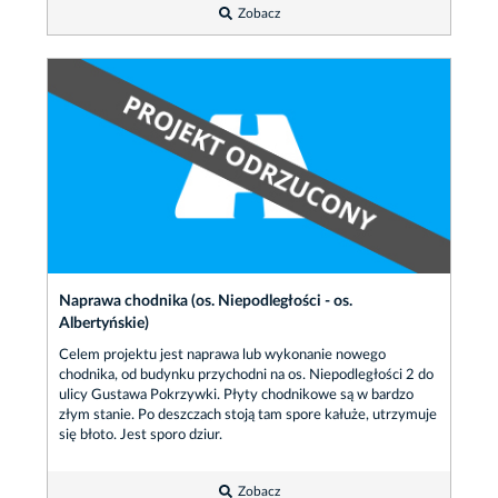
Zobacz
Naprawa chodnika (os. Niepodległości - os.
Albertyńskie)
Celem projektu jest naprawa lub wykonanie nowego
chodnika, od budynku przychodni na os. Niepodległości 2 do
ulicy Gustawa Pokrzywki. Płyty chodnikowe są w bardzo
złym stanie. Po deszczach stoją tam spore kałuże, utrzymuje
się błoto. Jest sporo dziur.
Zobacz