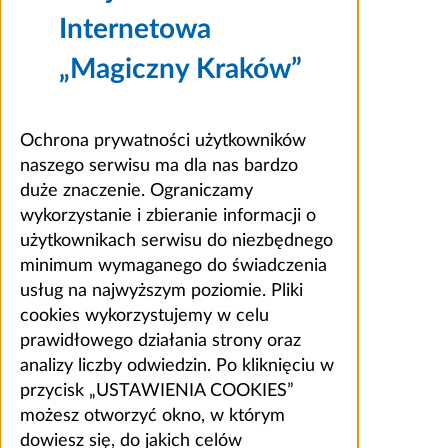
Internetowa
„Magiczny Kraków”
Ochrona prywatności użytkowników
naszego serwisu ma dla nas bardzo
duże znaczenie. Ograniczamy
wykorzystanie i zbieranie informacji o
użytkownikach serwisu do niezbędnego
minimum wymaganego do świadczenia
usług na najwyższym poziomie. Pliki
cookies wykorzystujemy w celu
prawidłowego działania strony oraz
analizy liczby odwiedzin. Po kliknięciu w
przycisk „USTAWIENIA COOKIES”
możesz otworzyć okno, w którym
dowiesz się, do jakich celów