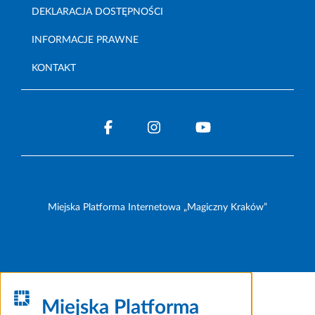
DEKLARACJA DOSTĘPNOŚCI
INFORMACJE PRAWNE
KONTAKT
Miejska Platforma Internetowa „Magiczny Kraków”
Miejska Platforma