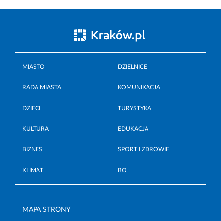
MIASTO
DZIELNICE
RADA MIASTA
KOMUNIKACJA
DZIECI
TURYSTYKA
KULTURA
EDUKACJA
BIZNES
SPORT I ZDROWIE
KLIMAT
BO
MAPA STRONY