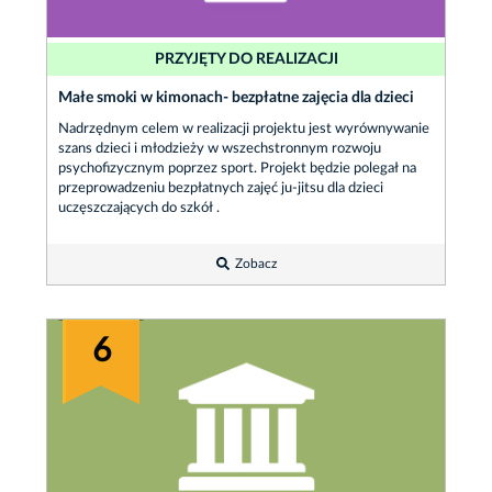
PRZYJĘTY DO REALIZACJI
Małe smoki w kimonach- bezpłatne zajęcia dla dzieci
Nadrzędnym celem w realizacji projektu jest wyrównywanie
szans dzieci i młodzieży w wszechstronnym rozwoju
psychofizycznym poprzez sport. Projekt będzie polegał na
przeprowadzeniu bezpłatnych zajęć ju-jitsu dla dzieci
uczęszczających do szkół .
Zobacz
6