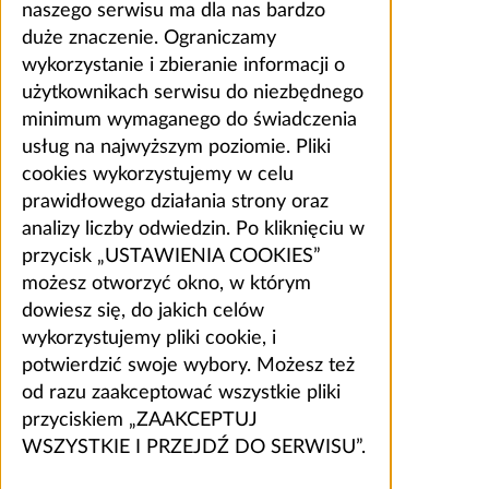
naszego serwisu ma dla nas bardzo
duże znaczenie. Ograniczamy
wykorzystanie i zbieranie informacji o
użytkownikach serwisu do niezbędnego
minimum wymaganego do świadczenia
usług na najwyższym poziomie. Pliki
cookies wykorzystujemy w celu
prawidłowego działania strony oraz
analizy liczby odwiedzin. Po kliknięciu w
przycisk „USTAWIENIA COOKIES”
możesz otworzyć okno, w którym
dowiesz się, do jakich celów
wykorzystujemy pliki cookie, i
potwierdzić swoje wybory. Możesz też
od razu zaakceptować wszystkie pliki
przyciskiem „ZAAKCEPTUJ
WSZYSTKIE I PRZEJDŹ DO SERWISU”.