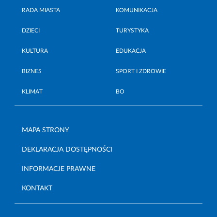
RADA MIASTA
KOMUNIKACJA
DZIECI
TURYSTYKA
KULTURA
EDUKACJA
BIZNES
SPORT I ZDROWIE
KLIMAT
BO
MAPA STRONY
DEKLARACJA DOSTĘPNOŚCI
INFORMACJE PRAWNE
KONTAKT