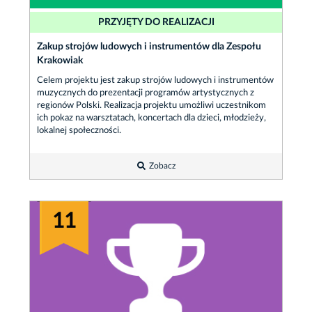
PRZYJĘTY DO REALIZACJI
Zakup strojów ludowych i instrumentów dla Zespołu
Krakowiak
Celem projektu jest zakup strojów ludowych i instrumentów
muzycznych do prezentacji programów artystycznych z
regionów Polski. Realizacja projektu umożliwi uczestnikom
ich pokaz na warsztatach, koncertach dla dzieci, młodzieży,
lokalnej społeczności.
Zobacz
11