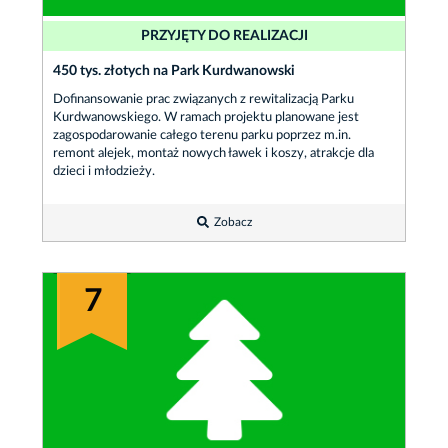
PRZYJĘTY DO REALIZACJI
450 tys. złotych na Park Kurdwanowski
Dofinansowanie prac związanych z rewitalizacją Parku
Kurdwanowskiego. W ramach projektu planowane jest
zagospodarowanie całego terenu parku poprzez m.in.
remont alejek, montaż nowych ławek i koszy, atrakcje dla
dzieci i młodzieży.
Zobacz
7