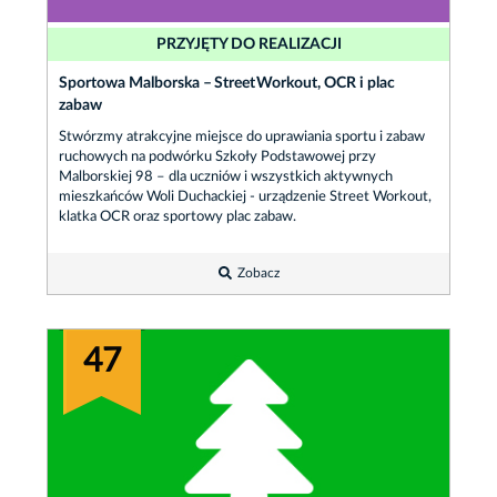
PRZYJĘTY DO REALIZACJI
Sportowa Malborska – Street Workout, OCR i plac
zabaw
Stwórzmy atrakcyjne miejsce do uprawiania sportu i zabaw
ruchowych na podwórku Szkoły Podstawowej przy
Malborskiej 98 – dla uczniów i wszystkich aktywnych
mieszkańców Woli Duchackiej - urządzenie Street Workout,
klatka OCR oraz sportowy plac zabaw.
Zobacz
47