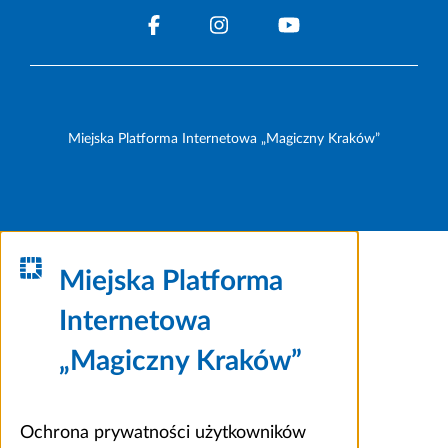
Miejska Platforma Internetowa „Magiczny Kraków”
Miejska Platforma
Internetowa
„Magiczny Kraków”
Ochrona prywatności użytkowników