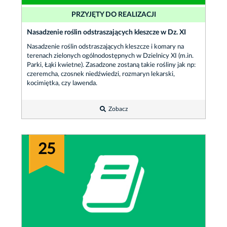
PRZYJĘTY DO REALIZACJI
Nasadzenie roślin odstraszających kleszcze w Dz. XI
Nasadzenie roślin odstraszających kleszcze i komary na
terenach zielonych ogólnodostępnych w Dzielnicy XI (m.in.
Parki, Łąki kwietne). Zasadzone zostaną takie rośliny jak np:
czeremcha, czosnek niedźwiedzi, rozmaryn lekarski,
kocimiętka, czy lawenda.
Zobacz
25