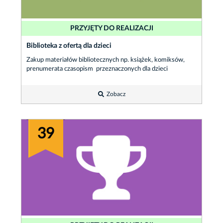
PRZYJĘTY DO REALIZACJI
Biblioteka z ofertą dla dzieci
Zakup materiałów bibliotecznych np. książek, komiksów,
prenumerata czasopism przeznaczonych dla dzieci
Zobacz
39