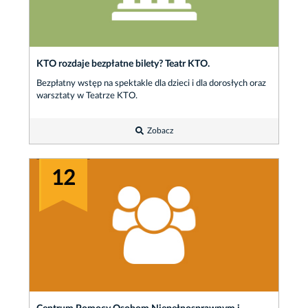
KTO rozdaje bezpłatne bilety? Teatr KTO.
Bezpłatny wstęp na spektakle dla dzieci i dla dorosłych oraz
warsztaty w Teatrze KTO.
Zobacz
12