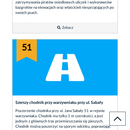
zatrzymywania piratów osiedlowych uliczek i wykonawców
bazgrołów na elewacjach oraz właścicieli niesprzątających po
swoich psach.
Zobacz
51
Szerszy chodnik przy warzywniaku przy ul. Sabały
Poszerzenie chodnika przy ul. Jana Sabały 51 w rejonie
warzywniaka. Chodnik ma tylko 1 m szerokości, a jest
jednym z głównych tras przemieszczania się pieszych.
Chodnik można poszerzyć na sporym odcinku, poprawiając