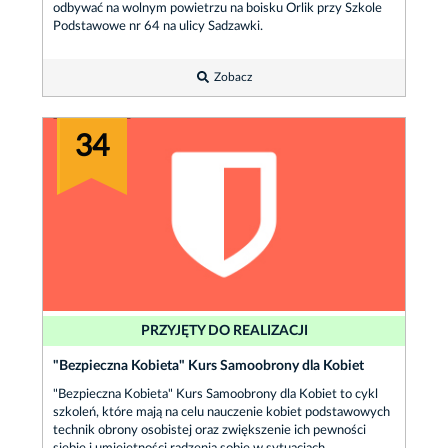
odbywać na wolnym powietrzu na boisku Orlik przy Szkole
Podstawowe nr 64 na ulicy Sadzawki.
Zobacz
34
PRZYJĘTY DO REALIZACJI
"Bezpieczna Kobieta" Kurs Samoobrony dla Kobiet
"Bezpieczna Kobieta" Kurs Samoobrony dla Kobiet to cykl
szkoleń, które mają na celu nauczenie kobiet podstawowych
technik obrony osobistej oraz zwiększenie ich pewności