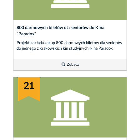
800 darmowych biletów dla seniorów do Kina
"Paradox"
Projekt zakłada zakup 800 darmowych biletów dla seniorów
do jednego z krakowskich kin studyjnych, kina Paradox.
Zobacz
21