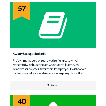
57
Kwiaty łączą pokolenia
Projekt ma na celu przeprowadzenie kreatywnych
warsztatów pobudzających wyobraźnię i uczących
wrażliwości poprzez tworzenie kompozycji kwiatowych.
Zachęci mieszkańców dzielnicy do wspólnych spotkań.
Zobacz
40