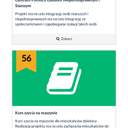
Centrum Pomocy Osobom Niepełnosprawnym i
Starszym
Projekt ma na celu integrację osób starszych i
niepełnosprawnych ma na celu integrację ze
społeczeństwem i zapobieganie izolacji takich osób
Zobacz
56
Kurs szycia na maszynie
Kurs szycia na maszynie dla mieszkańców dzielnicy .
Realizacja projektu ma na celu zachęcenia mieszkańców do