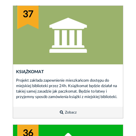
37
KSIĄŻKOMAT
Projekt zakłada zapewnienie mieszkańcom dostępu do
miejskiej biblioteki przez 24h. Książkomat będzie działał na
takiej samej zasadzie jak paczkomat. Będzie to łatwy i
przyjemny sposób zamówienia książki z miejskiej biblioteki.
Zobacz
36