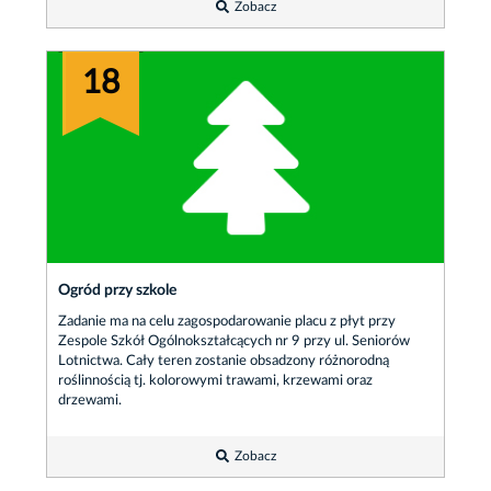
Zobacz
18
Ogród przy szkole
Zadanie ma na celu zagospodarowanie placu z płyt przy
Zespole Szkół Ogólnokształcących nr 9 przy ul. Seniorów
Lotnictwa. Cały teren zostanie obsadzony różnorodną
roślinnością tj. kolorowymi trawami, krzewami oraz
drzewami.
Zobacz