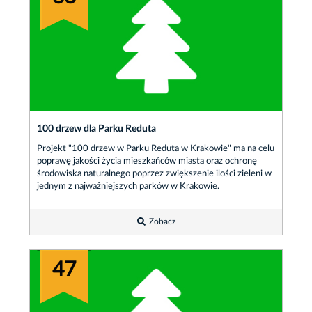
100 drzew dla Parku Reduta
Projekt "100 drzew w Parku Reduta w Krakowie" ma na celu
poprawę jakości życia mieszkańców miasta oraz ochronę
środowiska naturalnego poprzez zwiększenie ilości zieleni w
jednym z najważniejszych parków w Krakowie.
Zobacz
47