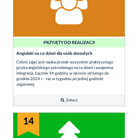
PRZYJĘTY DO REALIZACJI
Angielski na co dzień dla osób dorosłych
Celem zajęć jest nauka przede wszystkim praktycznego
języka angielskiego potrzebnego na co dzień i wzajemna
integracja. Łącznie 34 godziny w okresie od lutego do
grudnia 2024 r - raz w tygodniu po jednej godzinie
zegarowej.
Zobacz
14