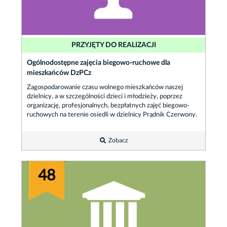
PRZYJĘTY DO REALIZACJI
Ogólnodostępne zajęcia biegowo-ruchowe dla
mieszkańców DzPCz
Zagospodarowanie czasu wolnego mieszkańców naszej
dzielnicy, a w szczególności dzieci i młodzieży, poprzez
organizację, profesjonalnych, bezpłatnych zajęć biegowo-
ruchowych na terenie osiedli w dzielnicy Prądnik Czerwony.
Zobacz
48