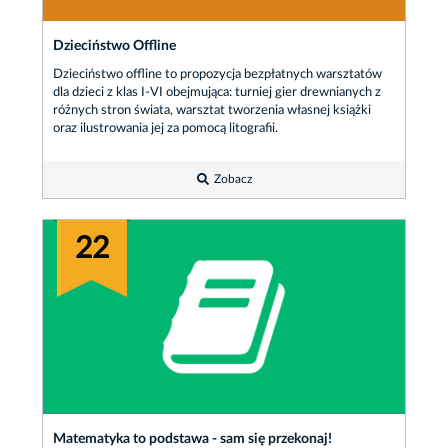
Dzieciństwo Offline
Dzieciństwo offline to propozycja bezpłatnych warsztatów
dla dzieci z klas I-VI obejmująca: turniej gier drewnianych z
różnych stron świata, warsztat tworzenia własnej książki
oraz ilustrowania jej za pomocą litografii.
Zobacz
22
Matematyka to podstawa - sam się przekonaj!