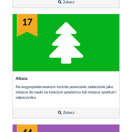
Zobacz
17
Altana
Na wygospodarowanym terenie powstanie zadaszenie jako
miejsce do nauki na świeżym powietrzu lub miejsce spotkań i
odpoczynku.
Zobacz