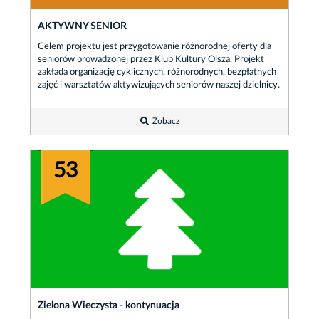
AKTYWNY SENIOR
Celem projektu jest przygotowanie różnorodnej oferty dla
seniorów prowadzonej przez Klub Kultury Olsza. Projekt
zakłada organizację cyklicznych, różnorodnych, bezpłatnych
zajęć i warsztatów aktywizujących seniorów naszej dzielnicy.
Zobacz
53
Zielona Wieczysta - kontynuacja