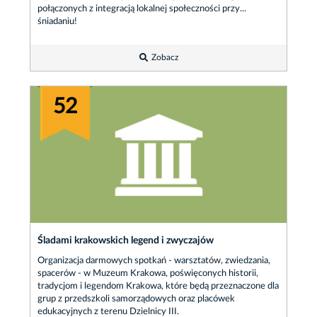
połączonych z integracją lokalnej społeczności przy...
śniadaniu!
Zobacz
52
Śladami krakowskich legend i zwyczajów
Organizacja darmowych spotkań - warsztatów, zwiedzania,
spacerów - w Muzeum Krakowa, poświęconych historii,
tradycjom i legendom Krakowa, które będą przeznaczone dla
grup z przedszkoli samorządowych oraz placówek
edukacyjnych z terenu Dzielnicy III.