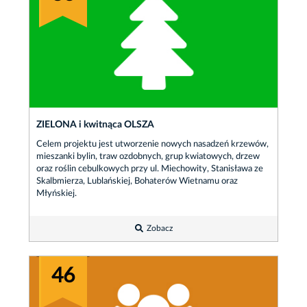
ZIELONA i kwitnąca OLSZA
Celem projektu jest utworzenie nowych nasadzeń krzewów,
mieszanki bylin, traw ozdobnych, grup kwiatowych, drzew
oraz roślin cebulkowych przy ul. Miechowity, Stanisława ze
Skalbmierza, Lublańskiej, Bohaterów Wietnamu oraz
Młyńskiej.
Zobacz
46