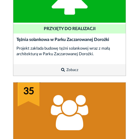
PRZYJĘTY DO REALIZACJI
Tężnia solankowa w Parku Zaczarowanej Dorożki
Projekt zakłada budowę tężni solankowej wraz z małą
architekturą w Parku Zaczarowanej Dorożki.
Zobacz
35