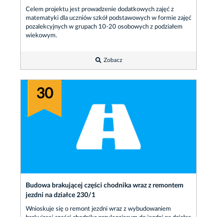
Celem projektu jest prowadzenie dodatkowych zajęć z
matematyki dla uczniów szkół podstawowych w formie zajęć
pozalekcyjnych w grupach 10-20 osobowych z podziałem
wiekowym.
Zobacz
30
Budowa brakującej części chodnika wraz z remontem
jezdni na działce 230/1
Wnioskuje się o remont jezdni wraz z wybudowaniem