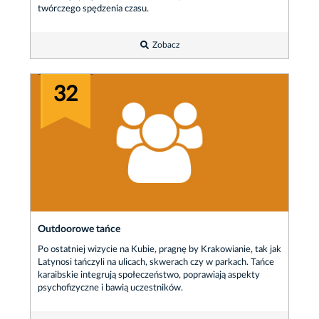
twórczego spędzenia czasu.
Zobacz
32
Outdoorowe tańce
Po ostatniej wizycie na Kubie, pragnę by Krakowianie, tak jak
Latynosi tańczyli na ulicach, skwerach czy w parkach. Tańce
karaibskie integrują społeczeństwo, poprawiają aspekty
psychofizyczne i bawią uczestników.