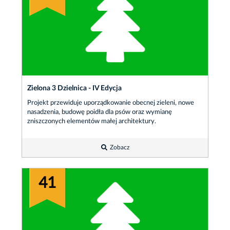
Zielona 3 Dzielnica - IV Edycja
Projekt przewiduje uporządkowanie obecnej zieleni, nowe
nasadzenia, budowę poidła dla psów oraz wymianę
zniszczonych elementów małej architektury.
Zobacz
41