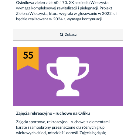
Osiedlowa zieleń z lat 60. i 70. XX a osiedlu Wieczysta
wymaga kompleksowej rewitalizacji i pielęgnacji. Projekt
Zielona Wieczysta, która wygrała w głosowaniu w 2022 r. i
będzie realizowana w 2024 r. wymaga kontynuacji.
Zobacz
55
Zajęcia rekreacyjno - ruchowe na Orliku
Zajęcia sportowo, rekreacyjno - ruchowe z elementami
karate i samoobrony przeznaczone dla różnych grup
wiekowych dzieci, młodzież i dorośli. Zajęcia będą się