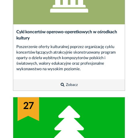
Cykl koncertów operowo-operetkowych w ośrodkach
kultury
Poszerzenie oferty kulturalnej poprzez organizację cyklu
koncertów łączących atrakcyjnie skonstruowany program
oparty o dzieła wybitnych kompozytorów polskich i
światowych, walory edukacyjne oraz profesjonalne
wykonawstwo na wysokim poziomie.
Zobacz
27