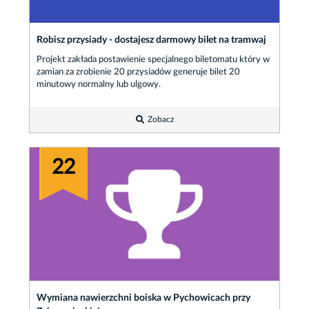
Robisz przysiady - dostajesz darmowy bilet na tramwaj
Projekt zakłada postawienie specjalnego biletomatu który w
zamian za zrobienie 20 przysiadów generuje bilet 20
minutowy normalny lub ulgowy.
Zobacz
22
Wymiana nawierzchni boiska w Pychowicach przy