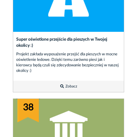
Super oświetlone przejście dla pieszych w Twojej
okolicy :)
Projekt zakłada wyposażenie przejść dla pieszych w mocne
oświetlenie ledowe. Dzięki temu zarówno piesi jak i
kierowcy będą czuli się zdecydowanie bezpieczniej w naszej
okolicy :)
Zobacz
38