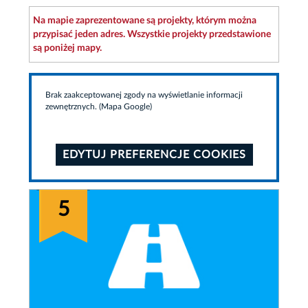
Na mapie zaprezentowane są projekty, którym można
przypisać jeden adres. Wszystkie projekty przedstawione
są poniżej mapy.
Brak zaakceptowanej zgody na wyświetlanie informacji
zewnętrznych. (Mapa Google)
EDYTUJ PREFERENCJE COOKIES
5