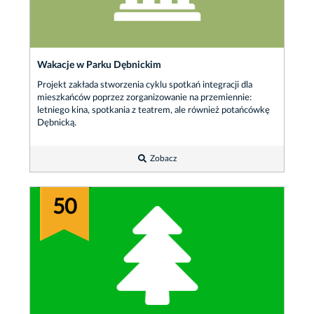
Wakacje w Parku Dębnickim
Projekt zakłada stworzenia cyklu spotkań integracji dla
mieszkańców poprzez zorganizowanie na przemiennie:
letniego kina, spotkania z teatrem, ale również potańcówkę
Dębnicką.
Zobacz
50