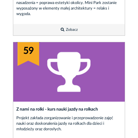
nasadzenia = poprawa estetyki okolicy. Mini Park zostanie
wyposażony w elementy małej architektury = relaks i
wygoda.
Zobacz
59
Z nami na rolki - kurs nauki jazdy na rolkach
Projekt zakłada zorganizowanie i przeprowadzenie zajęć
nauki oraz doskonalenia jazdy na rolkach dla dzieci i
młodzieży oraz dorosłych.