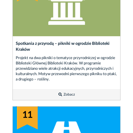
Spotkania z przyrodą – pikniki w ogrodzie Biblioteki
Kraków
Projekt na dwa pikniki o tematyce przyrodniczej w ogrodzie
Biblioteki Głównej Biblioteki Kraków. W programie
przewidziano wiele atrakcji edukacyjnych, przyrodniczych i
kulturalnych. Motyw przewodni pierwszego pikniku to ptaki,
a drugiego – rośliny.
Zobacz
11