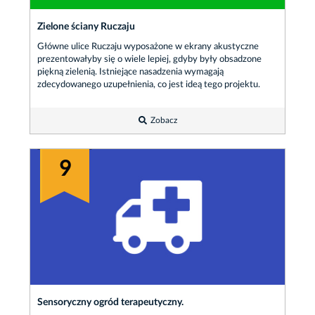
Zielone ściany Ruczaju
Główne ulice Ruczaju wyposażone w ekrany akustyczne
prezentowałyby się o wiele lepiej, gdyby były obsadzone
piękną zielenią. Istniejące nasadzenia wymagają
zdecydowanego uzupełnienia, co jest ideą tego projektu.
Zobacz
9
Sensoryczny ogród terapeutyczny.