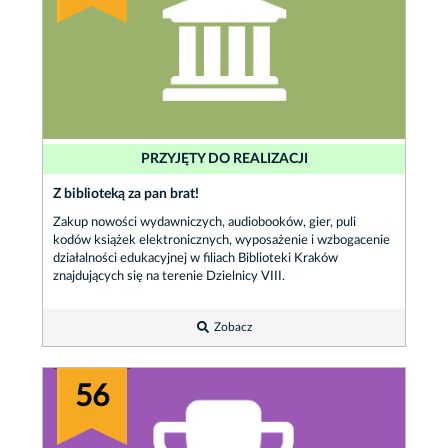
PRZYJĘTY DO REALIZACJI
Z biblioteką za pan brat!
Zakup nowości wydawniczych, audiobooków, gier, puli
kodów książek elektronicznych, wyposażenie i wzbogacenie
działalności edukacyjnej w filiach Biblioteki Kraków
znajdujących się na terenie Dzielnicy VIII.
Zobacz
56