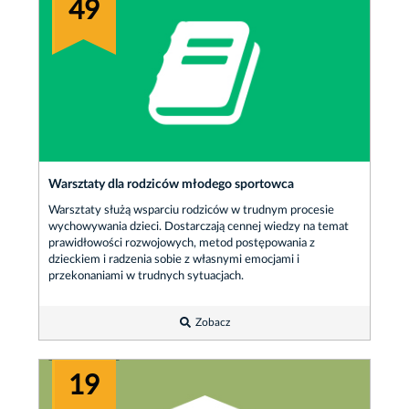
49
Warsztaty dla rodziców młodego sportowca
Warsztaty służą wsparciu rodziców w trudnym procesie
wychowywania dzieci. Dostarczają cennej wiedzy na temat
prawidłowości rozwojowych, metod postępowania z
dzieckiem i radzenia sobie z własnymi emocjami i
przekonaniami w trudnych sytuacjach.
Zobacz
19