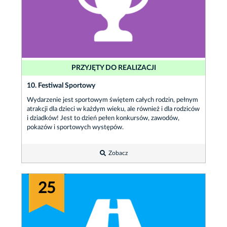
PRZYJĘTY DO REALIZACJI
10. Festiwal Sportowy
Wydarzenie jest sportowym świętem całych rodzin, pełnym
atrakcji dla dzieci w każdym wieku, ale również i dla rodziców
i dziadków! Jest to dzień pełen konkursów, zawodów,
pokazów i sportowych występów.
Zobacz
25