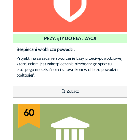
PRZYJĘTY DO REALIZACJI
Bezpieczni w obliczu powodzi.
Projekt ma za zadanie stworzenie bazy przeciwpowodziowej
której celem jest zabezpieczenie niezbędnego sprzętu
służącego mieszkańcom i ratownikom w obliczu powodzi i
podtopień.
Zobacz
60