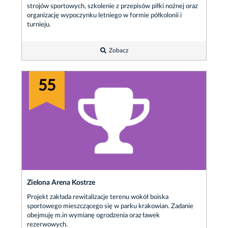
strojów sportowych, szkolenie z przepisów piłki nożnej oraz
organizację wypoczynku letniego w formie półkolonii i
turnieju.
Zobacz
55
Zielona Arena Kostrze
Projekt zakłada rewitalizacje terenu wokół boiska
sportowego mieszczącego się w parku krakowian. Zadanie
obejmuję m.in wymianę ogrodzenia oraz ławek
rezerwowych.