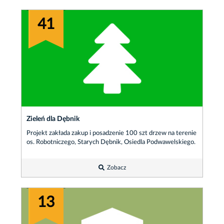
41
Zieleń dla Dębnik
Projekt zakłada zakup i posadzenie 100 szt drzew na terenie
os. Robotniczego, Starych Dębnik, Osiedla Podwawelskiego.
Zobacz
13