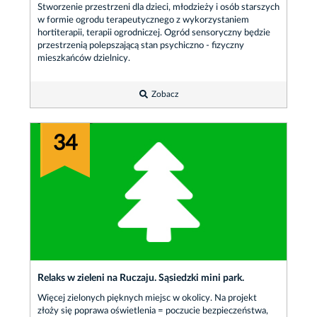
Stworzenie przestrzeni dla dzieci, młodzieży i osób starszych
w formie ogrodu terapeutycznego z wykorzystaniem
hortiterapii, terapii ogrodniczej. Ogród sensoryczny będzie
przestrzenią polepszającą stan psychiczno - fizyczny
mieszkańców dzielnicy.
Zobacz
34
Relaks w zieleni na Ruczaju. Sąsiedzki mini park.
Więcej zielonych pięknych miejsc w okolicy. Na projekt
złoży się poprawa oświetlenia = poczucie bezpieczeństwa,