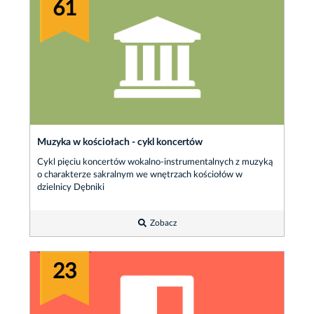
61
Muzyka w kościołach - cykl koncertów
Cykl pięciu koncertów wokalno-instrumentalnych z muzyką
o charakterze sakralnym we wnętrzach kościołów w
dzielnicy Dębniki
Zobacz
23