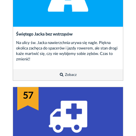
Świętego Jacka bez wstrząsów
Na ulicy św. Jacka nawierzchnia urywa się nagle. Piękna
okolica zachęca do spacerów i jazdy rowerem, ale stan drogi
każe martwić się, czy nie wybijemy sobie zębów. Czas to
zmienić!
Zobacz
57