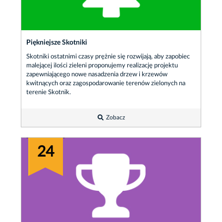
Piękniejsze Skotniki
Skotniki ostatnimi czasy prężnie się rozwijają, aby zapobiec
malejącej ilości zieleni proponujemy realizację projektu
zapewniającego nowe nasadzenia drzew i krzewów
kwitnących oraz zagospodarowanie terenów zielonych na
terenie Skotnik.
Zobacz
24