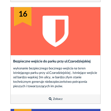
16
Bezpieczne wejście do parku przy ul.Czarodziejskiej
wykonanie bezpiecznego bocznego wejścia na teren
istniejącego parku przy ul.Czarodziejskiej . Istniejące wejście
od bardzo wąskiej 3m ulicy, w bardzo złym stanie
technicznym generuje niebezpieczeństwo potrącenia
pieszych i towarzyszących im psów.
Zobacz