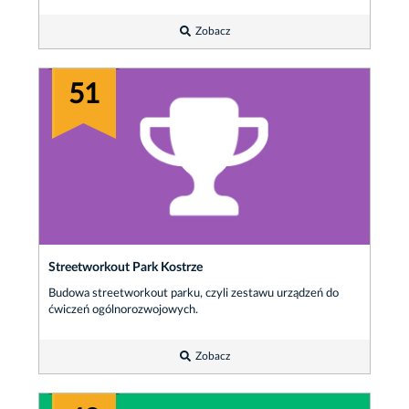
Zobacz
51
Streetworkout Park Kostrze
Budowa streetworkout parku, czyli zestawu urządzeń do
ćwiczeń ogólnorozwojowych.
Zobacz