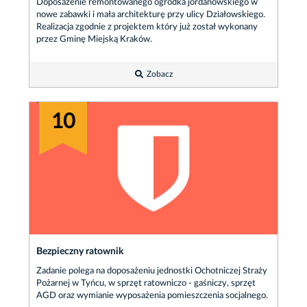
Doposażenie remontowanego ogródka jordanowskiego w
nowe zabawki i mała architekturę przy ulicy Działowskiego.
Realizacja zgodnie z projektem który już został wykonany
przez Gminę Miejską Kraków.
Zobacz
10
Bezpieczny ratownik
Zadanie polega na doposażeniu jednostki Ochotniczej Straży
Pożarnej w Tyńcu, w sprzęt ratowniczo - gaśniczy, sprzęt
AGD oraz wymianie wyposażenia pomieszczenia socjalnego.