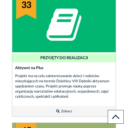
33
PRZYJĘTY DO REALIZACJI
Aktywni na Plus
Projekt ma na celu zainteresowanie dzieci i rodziców
mieszkających na terenie Dzielnicy VIII Dębniki aktywnym
spędzaniem czasu. Projekt promuje naukę poprzez
organizację warsztatów edukacyjnych, wyjazdowych, zajęć
cyklicznych, spektakli i półkolonii
Zobacz